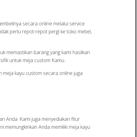
belinya secara online melalui service
dak perlu repot-repot pergi ke toko mebel,
ntuk memastikan barang yang kami hasilkan
sifik untuk meja custom Kamu..
 meja kayu custom secara online juga
an Anda. Kami juga menyediakan fitur
 ini memungkinkan Anda memiliki meja kayu