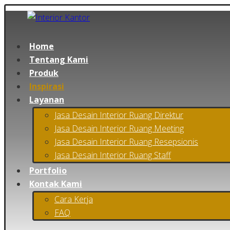
Home
Tentang Kami
Produk
Inspirasi
Layanan
Jasa Desain Interior Ruang Direktur
Jasa Desain Interior Ruang Meeting
Jasa Desain Interior Ruang Resepsionis
Jasa Desain Interior Ruang Staff
Portfolio
Kontak Kami
Cara Kerja
FAQ