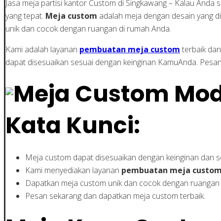
Jasa meja partisi kantor Custom di Singkawang – Kalau Anda
yang tepat.
Meja custom
adalah meja dengan desain yang d
unik dan cocok dengan ruangan di rumah Anda.
Kami adalah layanan
pembuatan meja custom
terbaik dan
dapat disesuaikan sesuai dengan keinginan KamuAnda. Pesan
Kata Kunci:
Meja custom dapat disesuaikan dengan keinginan dan s
Kami menyediakan layanan
pembuatan meja custo
Dapatkan meja custom unik dan cocok dengan ruangan 
Pesan sekarang dan dapatkan meja custom terbaik.