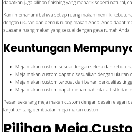
dapatkan juga pilihan finishing yang menarik seperti natural
Kami memahami bahwa setiap ruang makan memiliki kebutuhan
dengan ukuran dan bentuk ruang makan Anda. Anda dapat mem
suasana ruang makan yang sesuai dengan gaya rumah Anda.
Keuntungan Mempunya
Meja makan custom sesuai dengan selera dan kebutuh
Meja makan custom dapat disesuaikan dengan ukuran 
Meja makan custom terbuat dari bahan berkualitas tingg
Meja makan custom dapat menambah nilai artistik dan 
Pesan sekarang meja makan custom dengan desain elegan da
lanjut tentang pembuatan meja makan custom.
Pilihan Meja Cus