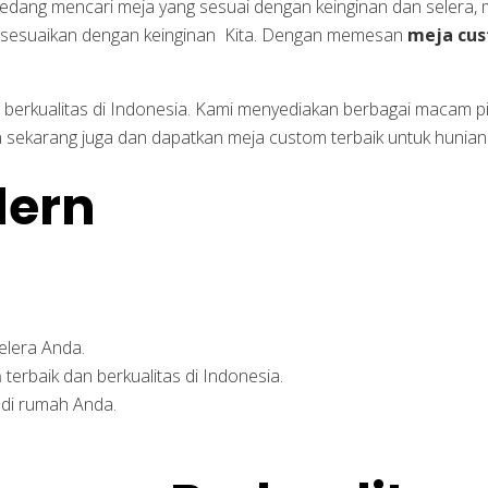
 sedang mencari meja yang sesuai dengan keinginan dan selera,
isesuaikan dengan keinginan Kita. Dengan memesan
meja cu
 berkualitas di Indonesia. Kami menyediakan berbagai macam p
 sekarang juga dan dapatkan meja custom terbaik untuk hunian
elera Anda.
m
terbaik dan berkualitas di Indonesia.
di rumah Anda.