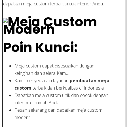
dapatkan meja custom terbaik untuk interior Anda.
Poin Kunci:
Meja custom dapat disesuaikan dengan
keinginan dan selera Kamu.
Kami menyediakan layanan
pembuatan meja
custom
terbaik dan berkualitas di Indonesia.
Dapatkan meja custom unik dan cocok dengan
interior di rumah Anda.
Pesan sekarang dan dapatkan meja custom
modern.