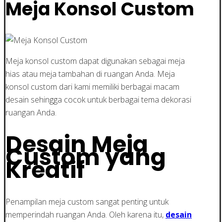
Meja Konsol Custom
Meja konsol custom dapat digunakan sebagai meja
hias atau meja tambahan di ruangan Anda. Meja
konsol custom dari kami memiliki berbagai macam
desain sehingga cocok untuk berbagai tema dekorasi
ruangan Anda.
Desain Meja
Custom yang
Kreatif
Penampilan meja custom sangat penting untuk
memperindah ruangan Anda. Oleh karena itu,
desain