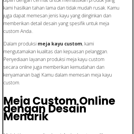
kami hasilkan tahan lama dan tidak mudah rusak. Kamu
juga dapat memesan jenis kayu yang diinginkan dan
memberikan detail desain yang spesifik untuk meja
custom Anda..
Dalam produksi
meja kayu custom
, kami
mengutamakan kualitas dan kepuasan pelanggan.
Penyediaan layanan produksi meja kayu custom
secara online juga memberikan kemudahan dan
kenyamanan bagi Kamu dalam memesan meja kayu
custom.
Meja Custom Online
dengan Desain
Menarik