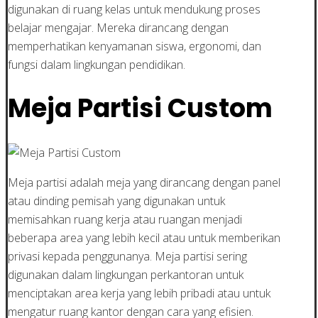
digunakan di ruang kelas untuk mendukung proses
belajar mengajar. Mereka dirancang dengan
memperhatikan kenyamanan siswa, ergonomi, dan
fungsi dalam lingkungan pendidikan.
Meja Partisi Custom
Meja partisi adalah meja yang dirancang dengan panel
atau dinding pemisah yang digunakan untuk
memisahkan ruang kerja atau ruangan menjadi
beberapa area yang lebih kecil atau untuk memberikan
privasi kepada penggunanya. Meja partisi sering
digunakan dalam lingkungan perkantoran untuk
menciptakan area kerja yang lebih pribadi atau untuk
mengatur ruang kantor dengan cara yang efisien.