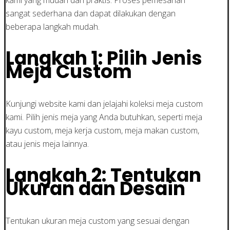
sangat sederhana dan dapat dilakukan dengan
beberapa langkah mudah.
Langkah 1: Pilih Jenis
Meja Custom
Kunjungi website kami dan jelajahi koleksi meja custom
kami. Pilih jenis meja yang Anda butuhkan, seperti meja
kayu custom, meja kerja custom, meja makan custom,
atau jenis meja lainnya.
Langkah 2: Tentukan
Ukuran dan Desain
Tentukan ukuran meja custom yang sesuai dengan