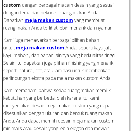
custom
dengan berbagai macam desain yang sesuai
dengan tema dan dekorasi ruang makan Anda.
Dapatkan
meja makan custom
yang membuat
ruang makan Anda terlihat lebih menarik dan nyaman.
Kami juga menawarkan berbagai pilihan bahan
untuk
meja makan custom
Anda, seperti kayu jati,
kayu mahoni, dan bahan lainnya yang berkualitas tinggi.
Selain itu, dapatkan juga pilihan finishing yang menarik
seperti natural, cat, atau laminasi untuk memberikan
perlindungan ekstra pada meja makan custom Anda.
Kami memahami bahwa setiap ruang makan memiliki
kebutuhan yang berbeda, oleh karena itu, kami
menyediakan desain meja makan custom yang dapat
disesuaikan dengan ukuran dan bentuk ruang makan
Anda. Anda dapat memilih desain meja makan custom
minimalis atau desain yang lebih elegan dan mewah