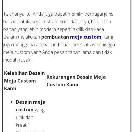
Tak hanya itu, Anda juga dapat memilih berbagai jenis
bahan untuk meja custom mulai dari kayu, besi, atau
bahan yang lebih modern seperti akrilik dan kaca.
Dalam melakukan
pembuatan
meja custom
, kami
juga menggunakan bahan-bahan berkualitas sehingga
meja custom yang Anda pesan tahan lama dan tidak
mudah rusak.
Kelebihan Desain
Kekurangan Desain Meja
Meja Custom
Custom Kami
Kami
Desain meja
custom
yang
unik dan
kreatif