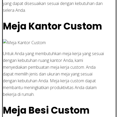
yang dapat disesuaikan sesuai dengan kebutuhan dan
selera Anda.
Meja Kantor Custom
Untuk Anda yang membutuhkan meja kerja yang sesuai
dengan kebutuhan ruang kantor Anda, kami
menyediakan pembuatan meja kerja custom. Anda
dapat memilih jenis dan ukuran meja yang sesuai
dengan kebutuhan Anda. Meja kerja custom dapat
membantu meningkatkan produktivitas Anda dalam
bekerja di rumah.
Meja Besi Custom