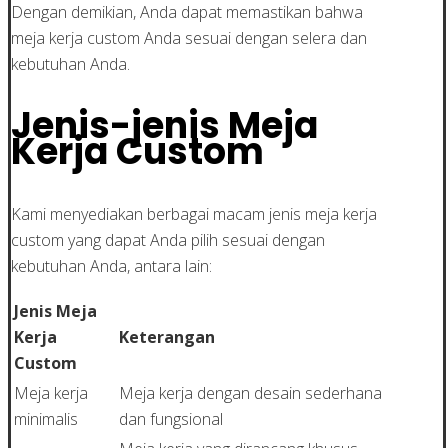
Dengan demikian, Anda dapat memastikan bahwa
meja kerja custom Anda sesuai dengan selera dan
kebutuhan Anda.
Jenis-jenis Meja
Kerja Custom
Kami menyediakan berbagai macam jenis meja kerja
custom yang dapat Anda pilih sesuai dengan
kebutuhan Anda, antara lain:
Jenis Meja
Kerja
Keterangan
Custom
Meja kerja
Meja kerja dengan desain sederhana
minimalis
dan fungsional