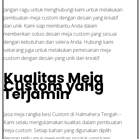
Jangan ragu untuk menghubungi kami untuk melakukan
pembuatan meja custom dengan desain yang kreatif
dan unik. Kami siap membantu Anda dalam
memberikan solusi desain meja custom yang sesuai
dengan kebutuhan dan selera Anda. Hubungi kami
sekarang juga untuk melakukan pemesanan meja
custom dengan desain yang unik dan kreatif.
Kualitas Meja
Custom yang
Terjamin
Jasa meja rangka besi Custom di Halmahera Tengah –
Kami selalu mengutamakan kualitas dalam pembuatan
meja custom. Setiap bahan yang digunakan dipilih
dengan teliti untuk memastikan produk yang kami