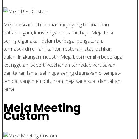
Meja besi adalah sebuah meja yang terbuat dari
bahan logam, khususnya besi atau baja. Meja besi
sering digunakan dalam berbagai pengaturan,
termasuk di rumah, kantor, restoran, atau bahkan
dalam lingkungan industri. Meja besi memiliki beberapa
keunggulan, seperti ketahanan terhadap kerusakan
dan tahan lama, sehingga sering digunakan di tempat-
tempat yang membutuhkan meja yang kuat dan tahan
lama.
Meja Meeting
Custom