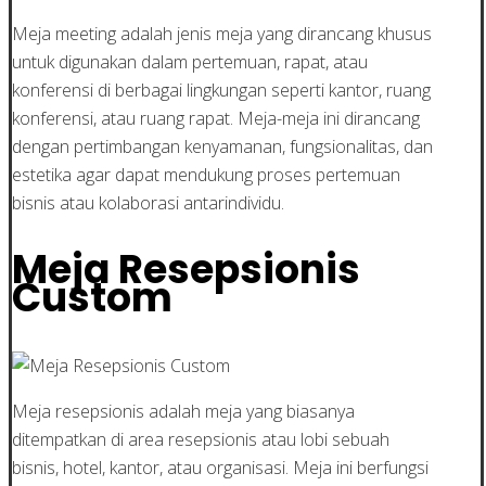
Meja meeting adalah jenis meja yang dirancang khusus
untuk digunakan dalam pertemuan, rapat, atau
konferensi di berbagai lingkungan seperti kantor, ruang
konferensi, atau ruang rapat. Meja-meja ini dirancang
dengan pertimbangan kenyamanan, fungsionalitas, dan
estetika agar dapat mendukung proses pertemuan
bisnis atau kolaborasi antarindividu.
Meja Resepsionis
Custom
Meja resepsionis adalah meja yang biasanya
ditempatkan di area resepsionis atau lobi sebuah
bisnis, hotel, kantor, atau organisasi. Meja ini berfungsi