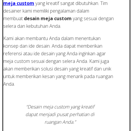
meja custom
yang kreatif sangat dibutuhkan. Tim
desainer kami memiliki pengalaman dalam
membuat
desain meja custom
yang sesuai dengan
selera dan kebutuhan Anda.
Kami akan membantu Anda dalam menentukan
konsep dan ide desain. Anda dapat memberikan
referensi atau ide desain yang Anda inginkan agar
meja custom sesuai dengan selera Anda. Kami juga
akan memberikan solusi desain yang kreatif dan unik
untuk memberikan kesan yang menarik pada ruangan
Anda.
“Desain meja custom yang kreatif
dapat menjadi pusat perhatian di
ruangan Anda.”