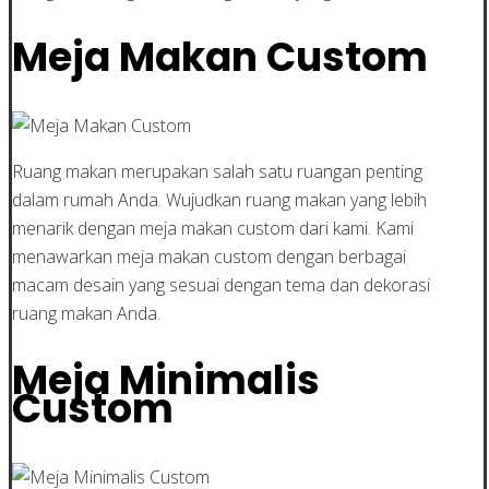
Meja Makan Custom
Ruang makan merupakan salah satu ruangan penting
dalam rumah Anda. Wujudkan ruang makan yang lebih
menarik dengan meja makan custom dari kami. Kami
menawarkan meja makan custom dengan berbagai
macam desain yang sesuai dengan tema dan dekorasi
ruang makan Anda.
Meja Minimalis
Custom