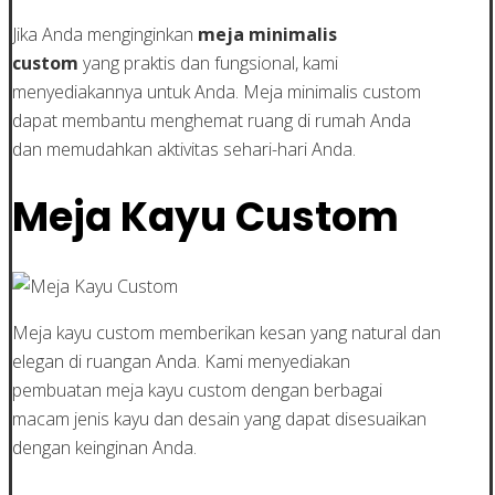
Jika Anda menginginkan
meja minimalis
custom
yang praktis dan fungsional, kami
menyediakannya untuk Anda. Meja minimalis custom
dapat membantu menghemat ruang di rumah Anda
dan memudahkan aktivitas sehari-hari Anda.
Meja Kayu Custom
Meja kayu custom memberikan kesan yang natural dan
elegan di ruangan Anda. Kami menyediakan
pembuatan meja kayu custom dengan berbagai
macam jenis kayu dan desain yang dapat disesuaikan
dengan keinginan Anda.