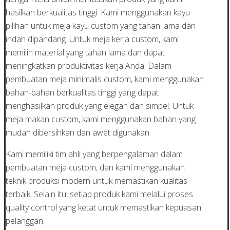
hasilkan berkualitas tinggi. Kami menggunakan kayu
pilihan untuk meja kayu custom yang tahan lama dan
indah dipandang. Untuk meja kerja custom, kami
memilih material yang tahan lama dan dapat
meningkatkan produktivitas kerja Anda. Dalam
pembuatan meja minimalis custom, kami menggunakan
bahan-bahan berkualitas tinggi yang dapat
menghasilkan produk yang elegan dan simpel. Untuk
meja makan custom, kami menggunakan bahan yang
mudah dibersihkan dan awet digunakan.
Kami memiliki tim ahli yang berpengalaman dalam
pembuatan meja custom, dan kami menggunakan
teknik produksi modern untuk memastikan kualitas
terbaik. Selain itu, setiap produk kami melalui proses
quality control yang ketat untuk memastikan kepuasan
pelanggan.