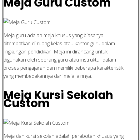
Meja Guru Custom
Meja guru adalah meja khusus yang biasanya
ditempatkan di ruang kelas atau kantor guru dalam
lingkungan pendidikan. Meja ini dirancang untuk
digunakan oleh seorang guru atau instruktur dalam
proses pengajaran dan memiliki beberapa karakteristik
yang membedakannya dari meja lainnya.
Meja Kursi Sekolah
Custom
Meja dan kursi sekolah adalah perabotan khusus yang