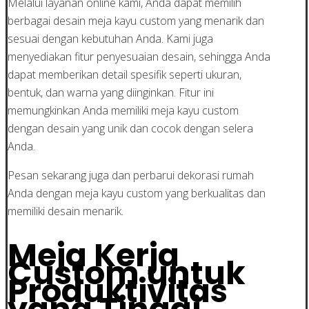
Melalui layanan online kami, Anda dapat memilih
berbagai desain meja kayu custom yang menarik dan
sesuai dengan kebutuhan Anda. Kami juga
menyediakan fitur penyesuaian desain, sehingga Anda
dapat memberikan detail spesifik seperti ukuran,
bentuk, dan warna yang diinginkan. Fitur ini
memungkinkan Anda memiliki meja kayu custom
dengan desain yang unik dan cocok dengan selera
Anda.
Pesan sekarang juga dan perbarui dekorasi rumah
Anda dengan meja kayu custom yang berkualitas dan
memiliki desain menarik.
Meja Kerja
Custom untuk
Produktivitas