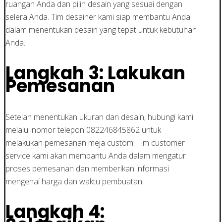
ruangan Anda dan pilih desain yang sesuai dengan
selera Anda. Tim desainer kami siap membantu Anda
dalam menentukan desain yang tepat untuk kebutuhan
Anda.
Langkah 3: Lakukan
Pemesanan
Setelah menentukan ukuran dan desain, hubungi kami
melalui nomor telepon 082246845862 untuk
melakukan pemesanan meja custom. Tim customer
service kami akan membantu Anda dalam mengatur
proses pemesanan dan memberikan informasi
mengenai harga dan waktu pembuatan.
Langkah 4: