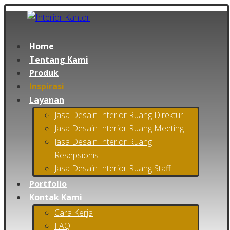
Home
Tentang Kami
Produk
Inspirasi
Layanan
Jasa Desain Interior Ruang Direktur
Jasa Desain Interior Ruang Meeting
Jasa Desain Interior Ruang
Resepsionis
Jasa Desain Interior Ruang Staff
Portfolio
Kontak Kami
Cara Kerja
FAQ