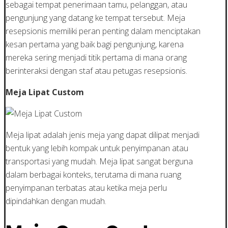
sebagai tempat penerimaan tamu, pelanggan, atau
pengunjung yang datang ke tempat tersebut. Meja
resepsionis memiliki peran penting dalam menciptakan
kesan pertama yang baik bagi pengunjung, karena
mereka sering menjadi titik pertama di mana orang
berinteraksi dengan staf atau petugas resepsionis.
Meja Lipat Custom
Meja lipat adalah jenis meja yang dapat dilipat menjadi
bentuk yang lebih kompak untuk penyimpanan atau
transportasi yang mudah. Meja lipat sangat berguna
dalam berbagai konteks, terutama di mana ruang
penyimpanan terbatas atau ketika meja perlu
dipindahkan dengan mudah.