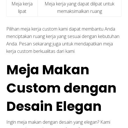
Meja kerja
Meja kerja yang dapat dilipat untuk
lipat
memaksimalkan ruang
Pilihan meja kerja custom kami dapat membantu Anda
menciptakan ruang kerja yang sesuai dengan kebutuhan
Anda. Pesan sekarang juga untuk mendapatkan meja
kerja custom berkualitas dari kami.
Meja Makan
Custom dengan
Desain Elegan
Ingin meja makan dengan desain yang elegan? Kami