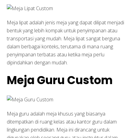
Meja lipat adalah jenis meja yang dapat dilipat menjadi
bentuk yang lebih kompak untuk penyimpanan atau
transportasi yang mudah. Meja lipat sangat berguna
dalam berbagai konteks, terutama di mana ruang
penyimpanan terbatas atau ketika meja perlu
dipindahkan dengan mudah.
Meja Guru Custom
Meja guru adalah meja khusus yang biasanya
ditempatkan di ruang kelas atau kantor guru dalam
lingkungan pendidikan. Meja ini dirancang untuk
digunakan oleh seorang guru atau instruktur dalam