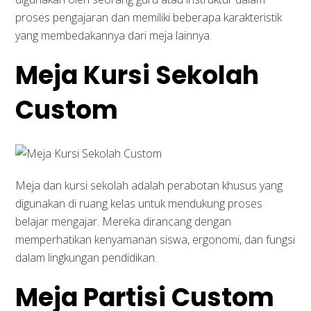
proses pengajaran dan memiliki beberapa karakteristik
yang membedakannya dari meja lainnya.
Meja Kursi Sekolah
Custom
Meja dan kursi sekolah adalah perabotan khusus yang
digunakan di ruang kelas untuk mendukung proses
belajar mengajar. Mereka dirancang dengan
memperhatikan kenyamanan siswa, ergonomi, dan fungsi
dalam lingkungan pendidikan.
Meja Partisi Custom