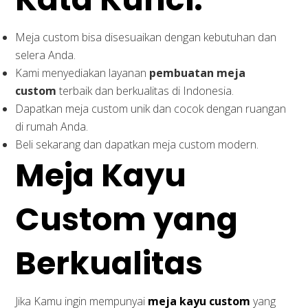
Meja custom bisa disesuaikan dengan kebutuhan dan
selera Anda.
Kami menyediakan layanan
pembuatan meja
custom
terbaik dan berkualitas di Indonesia.
Dapatkan meja custom unik dan cocok dengan ruangan
di rumah Anda.
Beli sekarang dan dapatkan meja custom modern.
Meja Kayu
Custom yang
Berkualitas
Jika Kamu ingin mempunyai
meja kayu custom
yang