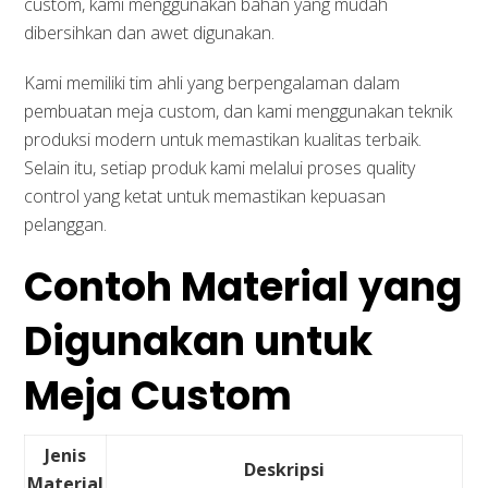
custom, kami menggunakan bahan yang mudah
dibersihkan dan awet digunakan.
Kami memiliki tim ahli yang berpengalaman dalam
pembuatan meja custom, dan kami menggunakan teknik
produksi modern untuk memastikan kualitas terbaik.
Selain itu, setiap produk kami melalui proses quality
control yang ketat untuk memastikan kepuasan
pelanggan.
Contoh Material yang
Digunakan untuk
Meja Custom
Jenis
Deskripsi
Material