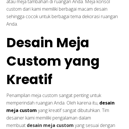
atau meja tambahan di ruangan Anda. Meja konsol
custom dari kami memiliki berbagai macam desain
sehingga cocok untuk berbagai tema dekorasi ruangan
Anda.
Desain Meja
Custom yang
Kreatif
Penampilan meja custom sangat penting untuk
memperindah ruangan Anda. Oleh karena itu,
desain
meja custom
yang kreatif sangat dibutuhkan. Tim
desainer kami memiliki pengalaman dalam
membuat
desain meja custom
yang sesuai dengan