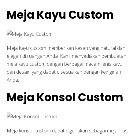
Meja Kayu Custom
Meja kayu custom memberikan kesan yang natural dan
elegan di ruangan Anda. Kami menyediakan pembuatan
meja kayu custom dengan berbagai macam jenis kayu
dan desain yang dapat disesuaikan dengan keinginan
Anda.
Meja Konsol Custom
Meja konsol custom dapat digunakan sebagai meja hias