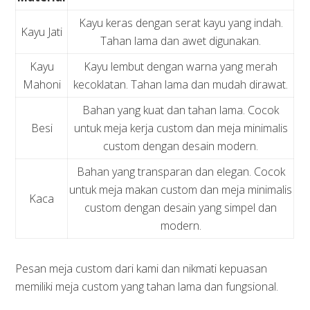
Kayu keras dengan serat kayu yang indah.
Kayu Jati
Tahan lama dan awet digunakan.
Kayu
Kayu lembut dengan warna yang merah
Mahoni
kecoklatan. Tahan lama dan mudah dirawat.
Bahan yang kuat dan tahan lama. Cocok
Besi
untuk meja kerja custom dan meja minimalis
custom dengan desain modern.
Bahan yang transparan dan elegan. Cocok
untuk meja makan custom dan meja minimalis
Kaca
custom dengan desain yang simpel dan
modern.
Pesan meja custom dari kami dan nikmati kepuasan
memiliki meja custom yang tahan lama dan fungsional.