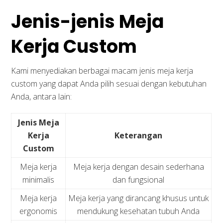
Jenis-jenis Meja
Kerja Custom
Kami menyediakan berbagai macam jenis meja kerja
custom yang dapat Anda pilih sesuai dengan kebutuhan
Anda, antara lain:
Jenis Meja
Kerja
Keterangan
Custom
Meja kerja
Meja kerja dengan desain sederhana
minimalis
dan fungsional
Meja kerja
Meja kerja yang dirancang khusus untuk
ergonomis
mendukung kesehatan tubuh Anda