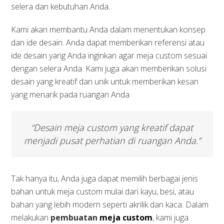
selera dan kebutuhan Anda.
Kami akan membantu Anda dalam menentukan konsep
dan ide desain. Anda dapat memberikan referensi atau
ide desain yang Anda inginkan agar meja custom sesuai
dengan selera Anda. Kami juga akan memberikan solusi
desain yang kreatif dan unik untuk memberikan kesan
yang menarik pada ruangan Anda.
“Desain meja custom yang kreatif dapat
menjadi pusat perhatian di ruangan Anda.”
Tak hanya itu, Anda juga dapat memilih berbagai jenis
bahan untuk meja custom mulai dari kayu, besi, atau
bahan yang lebih modern seperti akrilik dan kaca. Dalam
melakukan
pembuatan
meja custom
, kami juga