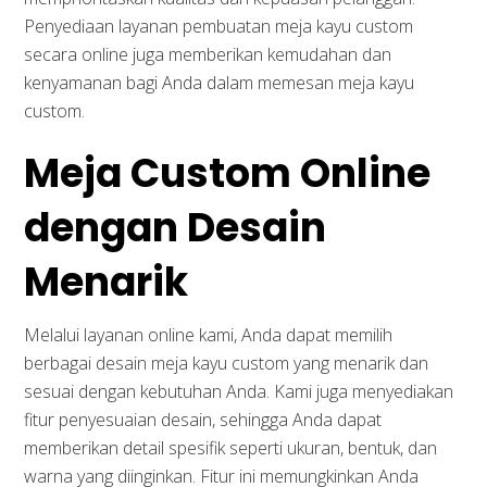
Penyediaan layanan pembuatan meja kayu custom
secara online juga memberikan kemudahan dan
kenyamanan bagi Anda dalam memesan meja kayu
custom.
Meja Custom Online
dengan Desain
Menarik
Melalui layanan online kami, Anda dapat memilih
berbagai desain meja kayu custom yang menarik dan
sesuai dengan kebutuhan Anda. Kami juga menyediakan
fitur penyesuaian desain, sehingga Anda dapat
memberikan detail spesifik seperti ukuran, bentuk, dan
warna yang diinginkan. Fitur ini memungkinkan Anda