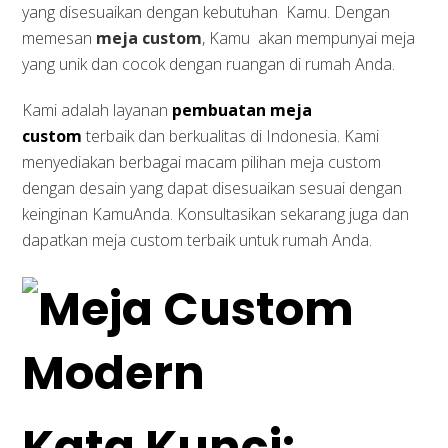
yang disesuaikan dengan kebutuhan Kamu. Dengan
memesan
meja custom
, Kamu akan mempunyai meja
yang unik dan cocok dengan ruangan di rumah Anda.
Kami adalah layanan
pembuatan meja
custom
terbaik dan berkualitas di Indonesia. Kami
menyediakan berbagai macam pilihan meja custom
dengan desain yang dapat disesuaikan sesuai dengan
keinginan KamuAnda. Konsultasikan sekarang juga dan
dapatkan meja custom terbaik untuk rumah Anda.
Kata Kunci: