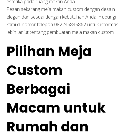
estetika pada ruang makan Anda.
Pesan sekarang meja makan custom dengan desain
elegan dan sesuai dengan kebutuhan Anda. Hubungi
kami di nomor telepon 082246845862 untuk informasi
lebih lanjut tentang pembuatan meja makan custom.
Pilihan Meja
Custom
Berbagai
Macam untuk
Rumah dan