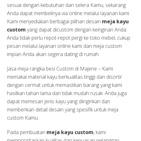
sesuai dengan kebutuhan dan selera Kamu, sekarang
Anda dapat membelinya via online melalui layanan kami.
Kami menyediakan berbagai pilihan desain
meja kayu
custom
yang dapat dicustom dengan keinginan Anda.
Anda tidak perlu repot-repot pergi ke toko mebel, cukup
pesan melalui layanan online kami dan meja custom
impian Anda akan segera dating di rumah.
Jasa meja rangka besi Custom di Majene – Kami
memakai material kayu berkualitas tinggi dan disortir
dengan cermat untuk memastikan barang yang kami
hasilkan tahan lama dan tidak mudah rusak. Anda juga
dapat memesan jenis kayu yang diinginkan dan
memberikan detail desain yang spesifik untuk meja
custom Kamu..
Pada pembuatan
meja kayu custom
, kami
memprioritaskan kualitas dan kepuasan pelanggan.