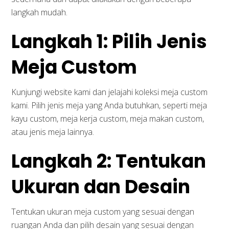
langkah mudah.
Langkah 1: Pilih Jenis
Meja Custom
Kunjungi website kami dan jelajahi koleksi meja custom
kami. Pilih jenis meja yang Anda butuhkan, seperti meja
kayu custom, meja kerja custom, meja makan custom,
atau jenis meja lainnya.
Langkah 2: Tentukan
Ukuran dan Desain
Tentukan ukuran meja custom yang sesuai dengan
ruangan Anda dan pilih desain yang sesuai dengan