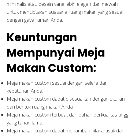
minimalis atau desain yang lebih elegan dan mewah
untuk menciptakan suasana ruang makan yang sesuai
dengan gaya rumah Anda.
Keuntungan
Mempunyai Meja
Makan Custom:
Meja makan custom sesuai dengan selera dan
kebutuhan Anda.
Meja makan custom dapat disesuaikan dengan ukuran
dan bentuk ruang makan Anda.
Meja makan custom terbuat dari bahan berkualitas tinggi
yang tahan lama.
Meja makan custom dapat menambah nilai artistik dan