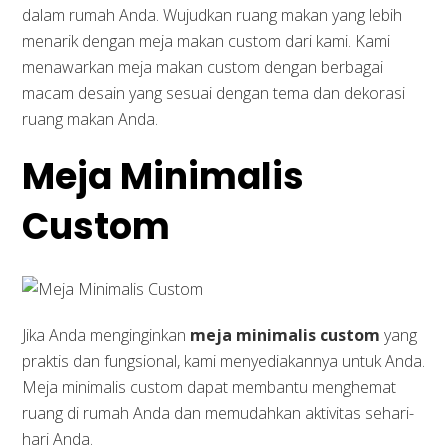
dalam rumah Anda. Wujudkan ruang makan yang lebih
menarik dengan meja makan custom dari kami. Kami
menawarkan meja makan custom dengan berbagai
macam desain yang sesuai dengan tema dan dekorasi
ruang makan Anda.
Meja Minimalis
Custom
Jika Anda menginginkan
meja minimalis custom
yang
praktis dan fungsional, kami menyediakannya untuk Anda.
Meja minimalis custom dapat membantu menghemat
ruang di rumah Anda dan memudahkan aktivitas sehari-
hari Anda.