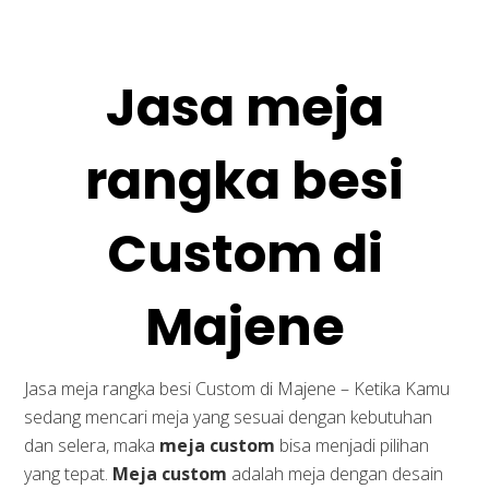
Jasa meja
rangka besi
Custom di
Majene
Jasa meja rangka besi Custom di Majene – Ketika Kamu
sedang mencari meja yang sesuai dengan kebutuhan
dan selera, maka
meja custom
bisa menjadi pilihan
yang tepat.
Meja custom
adalah meja dengan desain