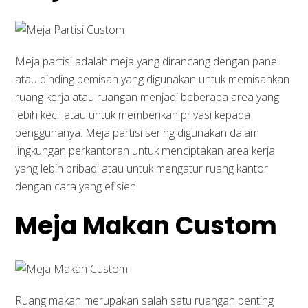
Meja partisi adalah meja yang dirancang dengan panel
atau dinding pemisah yang digunakan untuk memisahkan
ruang kerja atau ruangan menjadi beberapa area yang
lebih kecil atau untuk memberikan privasi kepada
penggunanya. Meja partisi sering digunakan dalam
lingkungan perkantoran untuk menciptakan area kerja
yang lebih pribadi atau untuk mengatur ruang kantor
dengan cara yang efisien.
Meja Makan Custom
Ruang makan merupakan salah satu ruangan penting