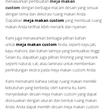
menawarkan pembuatan
meja makan
custom
dengan berbagai macam desain yang sesuai
dengan tema dan dekorasi ruang makan Anda.
Dapatkan
meja makan custom
yang membuat ruang
makan Anda terlihat lebih menarik dan nyaman.
Kami juga menawarkan berbagai pilihan bahan
untuk
meja makan custom
Anda, seperti kayu jati,
kayu mahoni, dan bahan lainnya yang berkualitas tinggi.
Selain itu, dapatkan juga pilihan finishing yang menarik
seperti natural, cat, atau laminasi untuk memberikan
perlindungan ekstra pada meja makan custom Anda.
Kami memahami bahwa setiap ruang makan memiliki
kebutuhan yang berbeda, oleh karena itu, kami
menyediakan desain meja makan custom yang dapat
disesuaikan dengan ukuran dan bentuk ruang makan
Anda. Anda dapat memilih desain meja makan custom