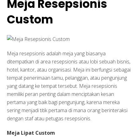
Meja Resepsionis
Custom
Meja resepsionis adalah meja yang biasanya
ditempatkan di area resepsionis atau lobi sebuah bisnis,
hotel, kantor, atau organisasi. Meja ini berfungsi sebagai
tempat penerimaan tamu, pelanggan, atau pengunjung
yang datang ke tempat tersebut. Meja resepsionis
memiliki peran penting dalam menciptakan kesan
pertama yang baik bagi pengunjung, karena mereka
sering menjadi titik pertama di mana orang berinteraksi
dengan staf atau petugas resepsionis.
Meja Lipat Custom