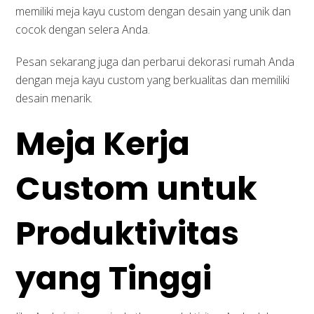
memiliki meja kayu custom dengan desain yang unik dan
cocok dengan selera Anda.
Pesan sekarang juga dan perbarui dekorasi rumah Anda
dengan meja kayu custom yang berkualitas dan memiliki
desain menarik.
Meja Kerja
Custom untuk
Produktivitas
yang Tinggi