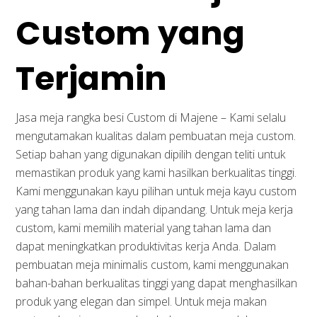
Custom yang
Terjamin
Jasa meja rangka besi Custom di Majene – Kami selalu
mengutamakan kualitas dalam pembuatan meja custom.
Setiap bahan yang digunakan dipilih dengan teliti untuk
memastikan produk yang kami hasilkan berkualitas tinggi.
Kami menggunakan kayu pilihan untuk meja kayu custom
yang tahan lama dan indah dipandang. Untuk meja kerja
custom, kami memilih material yang tahan lama dan
dapat meningkatkan produktivitas kerja Anda. Dalam
pembuatan meja minimalis custom, kami menggunakan
bahan-bahan berkualitas tinggi yang dapat menghasilkan
produk yang elegan dan simpel. Untuk meja makan