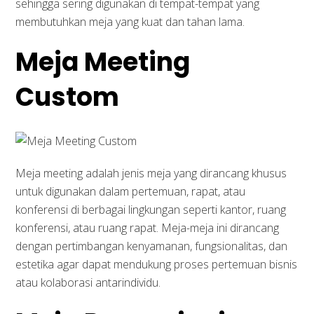
sehingga sering digunakan di tempat-tempat yang
membutuhkan meja yang kuat dan tahan lama.
Meja Meeting
Custom
Meja meeting adalah jenis meja yang dirancang khusus
untuk digunakan dalam pertemuan, rapat, atau
konferensi di berbagai lingkungan seperti kantor, ruang
konferensi, atau ruang rapat. Meja-meja ini dirancang
dengan pertimbangan kenyamanan, fungsionalitas, dan
estetika agar dapat mendukung proses pertemuan bisnis
atau kolaborasi antarindividu.