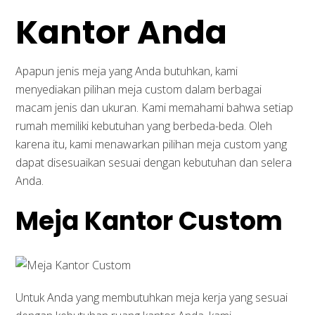
Kantor Anda
Apapun jenis meja yang Anda butuhkan, kami
menyediakan pilihan meja custom dalam berbagai
macam jenis dan ukuran. Kami memahami bahwa setiap
rumah memiliki kebutuhan yang berbeda-beda. Oleh
karena itu, kami menawarkan pilihan meja custom yang
dapat disesuaikan sesuai dengan kebutuhan dan selera
Anda.
Meja Kantor Custom
Untuk Anda yang membutuhkan meja kerja yang sesuai