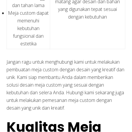
matang agar desain dan bahan
dan tahan lama
yang digunakan tepat sesuai
Meja custom dapat
dengan kebutuhan
memenuhi
kebutuhan
fungsional dan
estetika
Jangan ragu untuk menghubungi kami untuk melakukan
pembuatan meja custom dengan desain yang kreatif dan
unik. Kami siap membantu Anda dalam memberikan
solusi desain meja custom yang sesuai dengan
kebutuhan dan selera Anda. Hubungi kami sekarang juga
untuk melakukan pemesanan meja custom dengan
desain yang unik dan kreatif.
Kualitas Meja