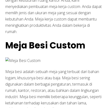
dengan kebutuhan ruang kantor Anda, kami
menyediakan pembuatan meja kerja custom. Anda dapat
memilih jenis dan ukuran meja yang sesuai dengan
kebutuhan Anda. Meja kerja custom dapat membantu
meningkatkan produktivitas Anda dalam bekerja di
rumah.
Meja Besi Custom
Meja besi adalah sebuah meja yang terbuat dari bahan
logam, khususnya besi atau baja. Meja besi sering
digunakan dalam berbagai pengaturan, termasuk di
rumah, kantor, restoran, atau bahkan dalam lingkungan
industri. Meja besi memiliki beberapa keunggulan, seperti
ketahanan terhadap kerusakan dan tahan lama,