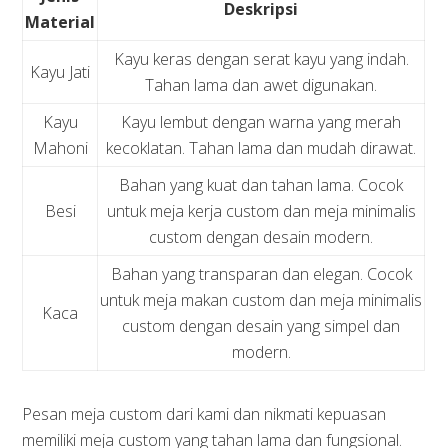
Deskripsi
Material
Kayu keras dengan serat kayu yang indah.
Kayu Jati
Tahan lama dan awet digunakan.
Kayu
Kayu lembut dengan warna yang merah
Mahoni
kecoklatan. Tahan lama dan mudah dirawat.
Bahan yang kuat dan tahan lama. Cocok
Besi
untuk meja kerja custom dan meja minimalis
custom dengan desain modern.
Bahan yang transparan dan elegan. Cocok
untuk meja makan custom dan meja minimalis
Kaca
custom dengan desain yang simpel dan
modern.
Pesan meja custom dari kami dan nikmati kepuasan
memiliki meja custom yang tahan lama dan fungsional.