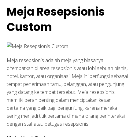
Meja Resepsionis
Custom
Meja resepsionis adalah meja yang biasanya
ditempatkan di area resepsionis atau lobi sebuah bisnis,
hotel, kantor, atau organisasi. Meja ini berfungsi sebagai
tempat penerimaan tamu, pelanggan, atau pengunjung
yang datang ke tempat tersebut. Meja resepsionis
memiliki peran penting dalam menciptakan kesan
pertama yang baik bagi pengunjung, karena mereka
sering menjadi titik pertama di mana orang berinteraksi
dengan staf atau petugas resepsionis.