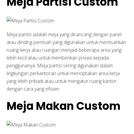
Meja Partisi Custom
Meja partisi adalah meja yang dirancang dengan panel
atau dinding pemisah yang digunakan untuk memisahkan
ruang kerja atau ruangan menjadi beberapa area yang
lebih kecil atau untuk memberikan privasi kepada
penggunanya. Meja partisi sering digunakan dalam
lingkungan perkantoran untuk menciptakan area kerja
yang lebih pribadi atau untuk mengatur ruang kantor
dengan cara yang efisien.
Meja Makan Custom