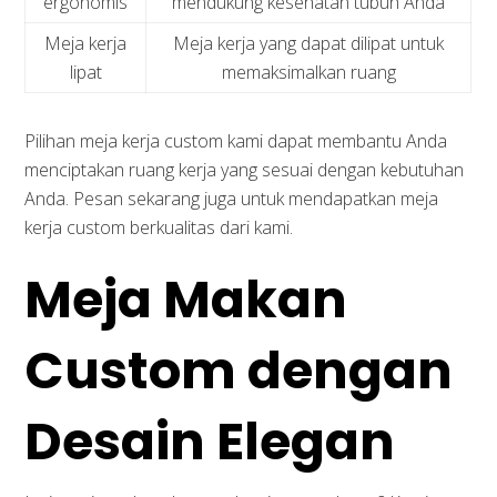
ergonomis
mendukung kesehatan tubuh Anda
Meja kerja
Meja kerja yang dapat dilipat untuk
lipat
memaksimalkan ruang
Pilihan meja kerja custom kami dapat membantu Anda
menciptakan ruang kerja yang sesuai dengan kebutuhan
Anda. Pesan sekarang juga untuk mendapatkan meja
kerja custom berkualitas dari kami.
Meja Makan
Custom dengan
Desain Elegan