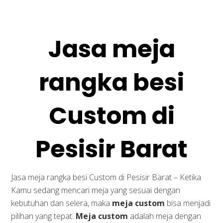
Jasa meja
rangka besi
Custom di
Pesisir Barat
Jasa meja rangka besi Custom di Pesisir Barat – Ketika
Kamu sedang mencari meja yang sesuai dengan
kebutuhan dan selera, maka
meja custom
bisa menjadi
pilihan yang tepat.
Meja custom
adalah meja dengan