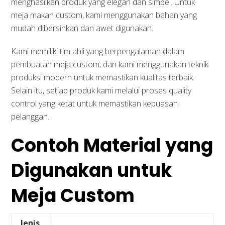
menghasilkan produk yang elegan dan simpel. Untuk
meja makan custom, kami menggunakan bahan yang
mudah dibersihkan dan awet digunakan.
Kami memiliki tim ahli yang berpengalaman dalam
pembuatan meja custom, dan kami menggunakan teknik
produksi modern untuk memastikan kualitas terbaik.
Selain itu, setiap produk kami melalui proses quality
control yang ketat untuk memastikan kepuasan
pelanggan.
Contoh Material yang
Digunakan untuk
Meja Custom
Jenis