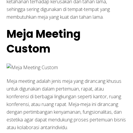
ketahanan terhadap kerusakan dan tahan lama,
sehingga sering digunakan di tempat-tempat yang
membutuhkan meja yang kuat dan tahan lama.
Meja Meeting
Custom
Meja meeting adalah jenis meja yang dirancang khusus
untuk digunakan dalam pertemuan, rapat, atau
konferensi di berbagai lingkungan seperti kantor, ruang
konferensi, atau ruang rapat. Meja-meja ini dirancang
dengan pertimbangan kenyamanan, fungsionalitas, dan
estetika agar dapat mendukung proses pertemuan bisnis
atau kolaborasi antarindividu.