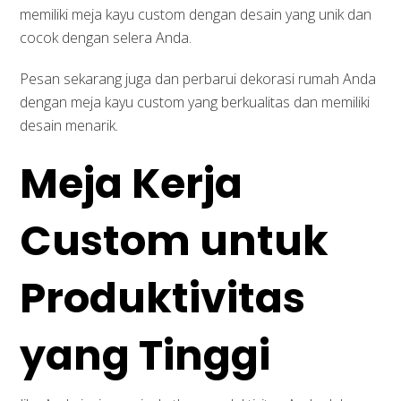
memiliki meja kayu custom dengan desain yang unik dan
cocok dengan selera Anda.
Pesan sekarang juga dan perbarui dekorasi rumah Anda
dengan meja kayu custom yang berkualitas dan memiliki
desain menarik.
Meja Kerja
Custom untuk
Produktivitas
yang Tinggi