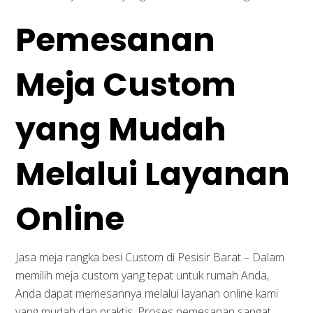
Pemesanan
Meja Custom
yang Mudah
Melalui Layanan
Online
Jasa meja rangka besi Custom di Pesisir Barat – Dalam
memilih meja custom yang tepat untuk rumah Anda,
Anda dapat memesannya melalui layanan online kami
yang mudah dan praktis. Proses pemesanan sangat