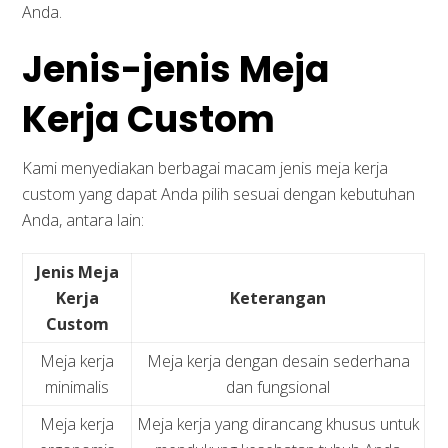
Anda.
Jenis-jenis Meja
Kerja Custom
Kami menyediakan berbagai macam jenis meja kerja
custom yang dapat Anda pilih sesuai dengan kebutuhan
Anda, antara lain:
Jenis Meja
Kerja
Keterangan
Custom
Meja kerja
Meja kerja dengan desain sederhana
minimalis
dan fungsional
Meja kerja
Meja kerja yang dirancang khusus untuk