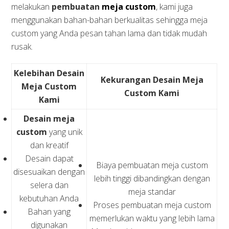
melakukan
pembuatan
meja custom
, kami juga
menggunakan bahan-bahan berkualitas sehingga meja
custom yang Anda pesan tahan lama dan tidak mudah
rusak.
Kelebihan Desain
Kekurangan Desain Meja
Meja Custom
Custom Kami
Kami
Desain meja
custom
yang unik
dan kreatif
Desain dapat
Biaya pembuatan meja custom
disesuaikan dengan
lebih tinggi dibandingkan dengan
selera dan
meja standar
kebutuhan Anda
Proses pembuatan meja custom
Bahan yang
memerlukan waktu yang lebih lama
digunakan