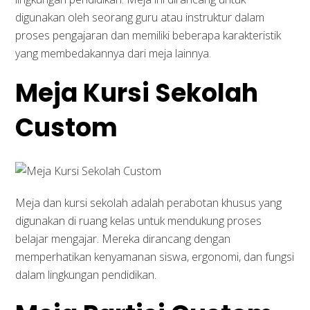
digunakan oleh seorang guru atau instruktur dalam
proses pengajaran dan memiliki beberapa karakteristik
yang membedakannya dari meja lainnya.
Meja Kursi Sekolah
Custom
Meja dan kursi sekolah adalah perabotan khusus yang
digunakan di ruang kelas untuk mendukung proses
belajar mengajar. Mereka dirancang dengan
memperhatikan kenyamanan siswa, ergonomi, dan fungsi
dalam lingkungan pendidikan.