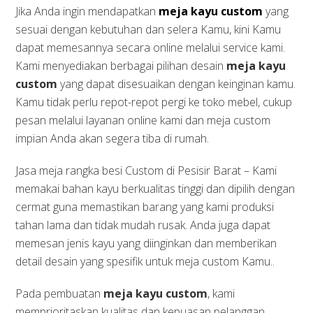
Jika Anda ingin mendapatkan
meja kayu custom
yang
sesuai dengan kebutuhan dan selera Kamu, kini Kamu
dapat memesannya secara online melalui service kami.
Kami menyediakan berbagai pilihan desain
meja kayu
custom
yang dapat disesuaikan dengan keinginan kamu.
Kamu tidak perlu repot-repot pergi ke toko mebel, cukup
pesan melalui layanan online kami dan meja custom
impian Anda akan segera tiba di rumah.
Jasa meja rangka besi Custom di Pesisir Barat – Kami
memakai bahan kayu berkualitas tinggi dan dipilih dengan
cermat guna memastikan barang yang kami produksi
tahan lama dan tidak mudah rusak. Anda juga dapat
memesan jenis kayu yang diinginkan dan memberikan
detail desain yang spesifik untuk meja custom Kamu..
Pada pembuatan
meja kayu custom
, kami
memprioritaskan kualitas dan kepuasan pelanggan.