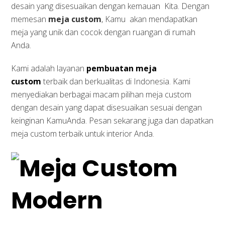
desain yang disesuaikan dengan kemauan Kita. Dengan
memesan
meja custom
, Kamu akan mendapatkan
meja yang unik dan cocok dengan ruangan di rumah
Anda.
Kami adalah layanan
pembuatan meja
custom
terbaik dan berkualitas di Indonesia. Kami
menyediakan berbagai macam pilihan meja custom
dengan desain yang dapat disesuaikan sesuai dengan
keinginan KamuAnda. Pesan sekarang juga dan dapatkan
meja custom terbaik untuk interior Anda.