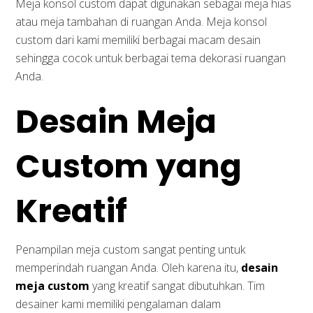
Meja konsol custom dapat digunakan sebagai meja hias
atau meja tambahan di ruangan Anda. Meja konsol
custom dari kami memiliki berbagai macam desain
sehingga cocok untuk berbagai tema dekorasi ruangan
Anda.
Desain Meja
Custom yang
Kreatif
Penampilan meja custom sangat penting untuk
memperindah ruangan Anda. Oleh karena itu,
desain
meja custom
yang kreatif sangat dibutuhkan. Tim
desainer kami memiliki pengalaman dalam