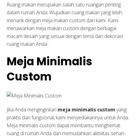
Ruang makan merupakan salah satu ruangan penting
dalam rumah Anda. Wujudkan ruang makan yang lebih
menarik dengan meja makan custom dari kami. Kami
menawarkan meja makan custom dengan berbagai
macam desain yang sesuai dengan tema dan dekorasi
ruang makan Anda.
Meja Minimalis
Custom
Jika Anda menginginkan
meja minimalis custom
yang
praktis dan fungsional, kami menyediakannya untuk Anda.
Meja minimalis custom dapat membantu menghemat
ruang di rumah Anda dan memudahkan aktivitas sehari-