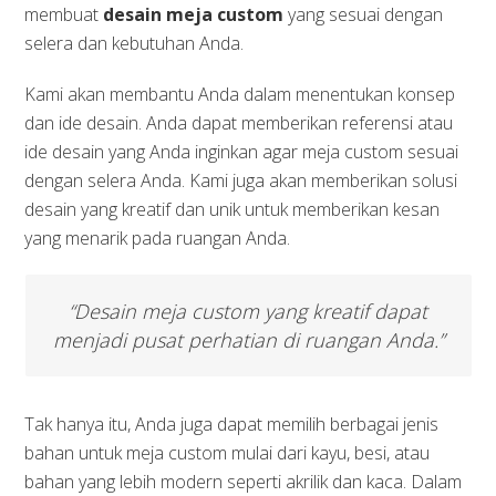
membuat
desain meja custom
yang sesuai dengan
selera dan kebutuhan Anda.
Kami akan membantu Anda dalam menentukan konsep
dan ide desain. Anda dapat memberikan referensi atau
ide desain yang Anda inginkan agar meja custom sesuai
dengan selera Anda. Kami juga akan memberikan solusi
desain yang kreatif dan unik untuk memberikan kesan
yang menarik pada ruangan Anda.
“Desain meja custom yang kreatif dapat
menjadi pusat perhatian di ruangan Anda.”
Tak hanya itu, Anda juga dapat memilih berbagai jenis
bahan untuk meja custom mulai dari kayu, besi, atau
bahan yang lebih modern seperti akrilik dan kaca. Dalam