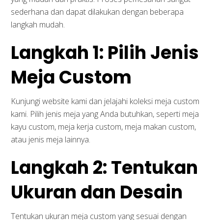
sederhana dan dapat dilakukan dengan beberapa
langkah mudah.
Langkah 1: Pilih Jenis
Meja Custom
Kunjungi website kami dan jelajahi koleksi meja custom
kami. Pilih jenis meja yang Anda butuhkan, seperti meja
kayu custom, meja kerja custom, meja makan custom,
atau jenis meja lainnya.
Langkah 2: Tentukan
Ukuran dan Desain
Tentukan ukuran meja custom yang sesuai dengan