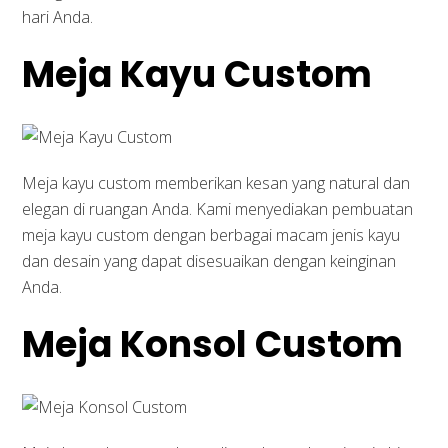
hari Anda.
Meja Kayu Custom
Meja kayu custom memberikan kesan yang natural dan
elegan di ruangan Anda. Kami menyediakan pembuatan
meja kayu custom dengan berbagai macam jenis kayu
dan desain yang dapat disesuaikan dengan keinginan
Anda.
Meja Konsol Custom