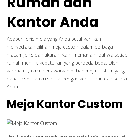
Rumah dan
Kantor Anda
Apapun jenis meja yang Anda butuhkan, kami
menyediakan pilihan meja custom dalam berbagai
macam jenis dan ukuran. Kami memahami bahwa setiap
rumah memiliki kebutuhan yang berbeda-beda. Oleh
karena itu, kami menawarkan pilihan meja custom yang
dapat disesuaikan sesuai dengan kebutuhan dan selera
Anda.
Meja Kantor Custom