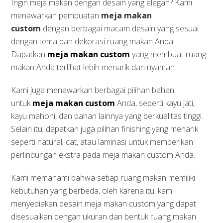
Ingin meja makan dengan desain yang elegan? Kami
menawarkan pembuatan
meja makan
custom
dengan berbagai macam desain yang sesuai
dengan tema dan dekorasi ruang makan Anda.
Dapatkan
meja makan custom
yang membuat ruang
makan Anda terlihat lebih menarik dan nyaman.
Kami juga menawarkan berbagai pilihan bahan
untuk
meja makan custom
Anda, seperti kayu jati,
kayu mahoni, dan bahan lainnya yang berkualitas tinggi.
Selain itu, dapatkan juga pilihan finishing yang menarik
seperti natural, cat, atau laminasi untuk memberikan
perlindungan ekstra pada meja makan custom Anda.
Kami memahami bahwa setiap ruang makan memiliki
kebutuhan yang berbeda, oleh karena itu, kami
menyediakan desain meja makan custom yang dapat
disesuaikan dengan ukuran dan bentuk ruang makan