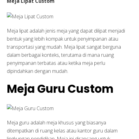
Meja Lipat Custom
Meja lipat adalah jenis meja yang dapat dilipat menjadi
bentuk yang lebih kompak untuk penyimpanan atau
transportasi yang mudah. Meja lipat sangat berguna
dalam berbagai konteks, terutama di mana ruang
penyimpanan terbatas atau ketika meja perlu
dipindahkan dengan mudah.
Meja Guru Custom
Meja guru adalah meja khusus yang biasanya
ditempatkan di ruang kelas atau kantor guru dalam
lingkungan pendidikan. Meja ini dirancang untuk