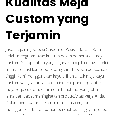
Kualitas Meja
Custom yang
Terjamin
Jasa meja rangka besi Custom di Pesisir Barat – Kami
selalu mengutamakan kualitas dalam pembuatan meja
custom. Setiap bahan yang digunakan dipilih dengan teliti
untuk memastikan produk yang kami hasilkan berkualitas
tinggi. Kami menggunakan kayu pilihan untuk meja kayu
custom yang tahan lama dan indah dipandang. Untuk
meja kerja custom, kami memilih material yang tahan
lama dan dapat meningkatkan produktivitas kerja Anda.
Dalam pembuatan meja minimalis custom, kami
menggunakan bahan-bahan berkualitas tinggi yang dapat