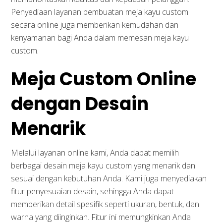
Penyediaan layanan pembuatan meja kayu custom
secara online juga memberikan kemudahan dan
kenyamanan bagi Anda dalam memesan meja kayu
custom.
Meja Custom Online
dengan Desain
Menarik
Melalui layanan online kami, Anda dapat memilih
berbagai desain meja kayu custom yang menarik dan
sesuai dengan kebutuhan Anda. Kami juga menyediakan
fitur penyesuaian desain, sehingga Anda dapat
memberikan detail spesifik seperti ukuran, bentuk, dan
warna yang diinginkan. Fitur ini memungkinkan Anda