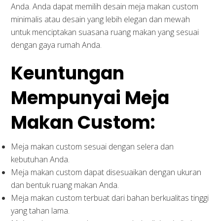
Anda. Anda dapat memilih desain meja makan custom
minimalis atau desain yang lebih elegan dan mewah
untuk menciptakan suasana ruang makan yang sesuai
dengan gaya rumah Anda.
Keuntungan
Mempunyai Meja
Makan Custom:
Meja makan custom sesuai dengan selera dan
kebutuhan Anda.
Meja makan custom dapat disesuaikan dengan ukuran
dan bentuk ruang makan Anda.
Meja makan custom terbuat dari bahan berkualitas tinggi
yang tahan lama.