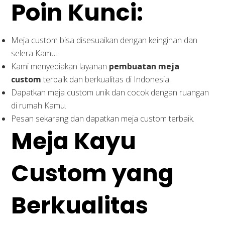
Poin Kunci:
Meja custom bisa disesuaikan dengan keinginan dan
selera Kamu.
Kami menyediakan layanan
pembuatan meja
custom
terbaik dan berkualitas di Indonesia.
Dapatkan meja custom unik dan cocok dengan ruangan
di rumah Kamu.
Pesan sekarang dan dapatkan meja custom terbaik.
Meja Kayu
Custom yang
Berkualitas