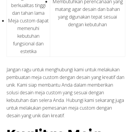
Membutuhkan perencanaan yang
berkualitas tinggi
matang agar desain dan bahan
dan tahan lama
yang digunakan tepat sesuai
Meja custom dapat
dengan kebutuhan
memenuhi
kebutuhan
fungsional dan
estetika
Jangan ragu untuk menghubungi kami untuk melakukan
pembuatan meja custom dengan desain yang kreatif dan
unik. Kami siap membantu Anda dalam memberikan
solusi desain meja custom yang sesuai dengan
kebutuhan dan selera Anda. Hubungi kami sekarang juga
untuk melakukan pemesanan meja custom dengan
desain yang unik dan kreatif.