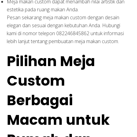
Meja makan custom dapat menambah nilai artistik dan
estetika pada ruang makan Anda.
Pesan sekarang meja makan custom dengan desain
elegan dan sesuai dengan kebutuhan Anda. Hubungi
kami di nomor telepon 082246845862 untuk informasi
lebih lanjut tentang pembuatan meja makan custom.
Pilihan Meja
Custom
Berbagai
Macam untuk