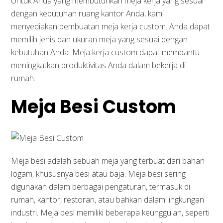
Untuk Anda yang membutuhkan meja kerja yang sesuai
dengan kebutuhan ruang kantor Anda, kami
menyediakan pembuatan meja kerja custom. Anda dapat
memilih jenis dan ukuran meja yang sesuai dengan
kebutuhan Anda. Meja kerja custom dapat membantu
meningkatkan produktivitas Anda dalam bekerja di
rumah.
Meja Besi Custom
Meja besi adalah sebuah meja yang terbuat dari bahan
logam, khususnya besi atau baja. Meja besi sering
digunakan dalam berbagai pengaturan, termasuk di
rumah, kantor, restoran, atau bahkan dalam lingkungan
industri. Meja besi memiliki beberapa keunggulan, seperti