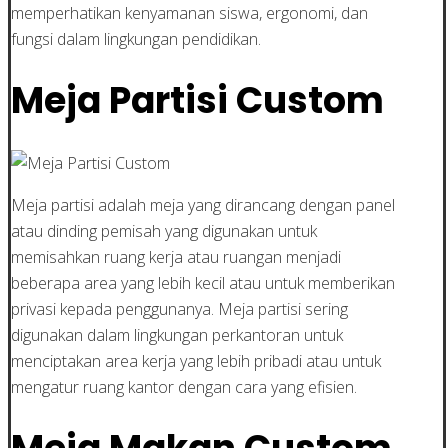
memperhatikan kenyamanan siswa, ergonomi, dan
fungsi dalam lingkungan pendidikan.
Meja Partisi Custom
Meja partisi adalah meja yang dirancang dengan panel
atau dinding pemisah yang digunakan untuk
memisahkan ruang kerja atau ruangan menjadi
beberapa area yang lebih kecil atau untuk memberikan
privasi kepada penggunanya. Meja partisi sering
digunakan dalam lingkungan perkantoran untuk
menciptakan area kerja yang lebih pribadi atau untuk
mengatur ruang kantor dengan cara yang efisien.