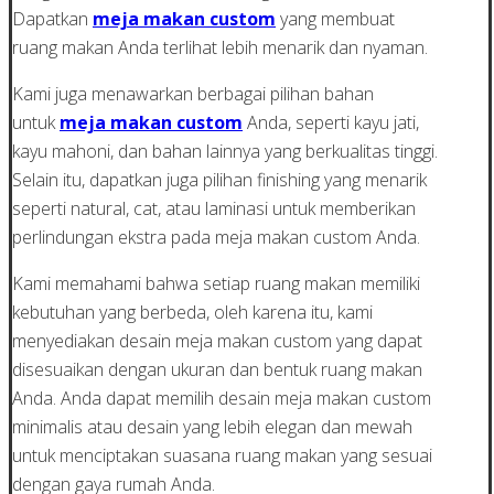
Dapatkan
meja makan custom
yang membuat
ruang makan Anda terlihat lebih menarik dan nyaman.
Kami juga menawarkan berbagai pilihan bahan
untuk
meja makan custom
Anda, seperti kayu jati,
kayu mahoni, dan bahan lainnya yang berkualitas tinggi.
Selain itu, dapatkan juga pilihan finishing yang menarik
seperti natural, cat, atau laminasi untuk memberikan
perlindungan ekstra pada meja makan custom Anda.
Kami memahami bahwa setiap ruang makan memiliki
kebutuhan yang berbeda, oleh karena itu, kami
menyediakan desain meja makan custom yang dapat
disesuaikan dengan ukuran dan bentuk ruang makan
Anda. Anda dapat memilih desain meja makan custom
minimalis atau desain yang lebih elegan dan mewah
untuk menciptakan suasana ruang makan yang sesuai
dengan gaya rumah Anda.