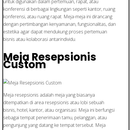
untuk digunakan dalam pertemuan, rapat, atau
konferensi di berbagai lingkungan seperti kantor, ruang
konferensi, atau ruang rapat. Meja-meja ini dirancang
dengan pertimbangan kenyamanan, fungsionalitas, dan
estetika agar dapat mendukung proses pertemuan
bisnis atau kolaborasi antarindividu.
Meja Resepsionis
Custom
Meja resepsionis adalah meja yang biasanya
ditempatkan di area resepsionis atau lobi sebuah
bisnis, hotel, kantor, atau organisasi. Meja ini berfungsi
sebagai tempat penerimaan tamu, pelanggan, atau
pengunjung yang datang ke tempat tersebut. Meja