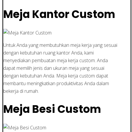
Meja Kantor Custom
Untuk Anda yang membutuhkan meja kerja yang sesuai
dengan kebutuhan ruang kantor Anda, kami
menyediakan pembuatan meja kerja custom. Anda
dapat memilih jenis dan ukuran meja yang sesuai
dengan kebutuhan Anda. Meja kerja custom dapat
membantu meningkatkan produktivitas Anda dalam
bekerja di rumah.
Meja Besi Custom