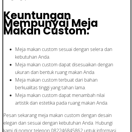
Keuntungan
Mempunyai Meja
Makan Custom:
Meja makan custom sesuai dengan selera dan
kebutuhan Anda.
Meja makan custom dapat disesuaikan dengan
ukuran dan bentuk ruang makan Anda.
Meja makan custom terbuat dari bahan
berkualitas tinggi yang tahan lama.
Meja makan custom dapat menambah nilai
artistik dan estetika pada ruang makan Anda.
Pesan sekarang meja makan custom dengan desain
elegan dan sesuai dengan kebutuhan Anda. Hubungi
kami di nomor telepon 082246845862 untuk informasi