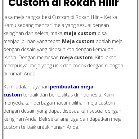
Custom di Rokan Hilir
Jasa meja rangka besi Custom di Rokan Hilir – Ketika
Kamu sedang mencari meja yang sesuai dengan
keinginan dan selera, maka
meja custom
bisa
menjadi pilihan yang tepat.
Meja custom
adalah meja
dengan desain yang disesuaikan dengan kemauan
Anda. Dengan memesan
meja custom
, Kita akan
mempunyai meja yang unik dan cocok dengan ruangan
di rumah Anda.
Kami adalah layanan
pembuatan meja
custom
terbaik dan berkualitas di Indonesia. Kami
menyediakan berbagai macam pilihan meja custom
dengan desain yang dapat disesuaikan sesuai dengan
keinginan Anda. Beli sekarang juga dan dapatkan meja
custom terbaik untuk hunian Anda.