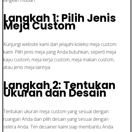
Langkah 1: Pilih Jenis
Meja Custom
Kunjungi website kami dan jelajahi koleksi meja custom
kami. Pilih jenis meja yang Anda butuhkan, seperti meja
kayu custom, meja kerja custom, meja makan custom,
atau jenis meja lainnya.
Langkah 2: Tentukan
Ukuran dan Desain
Tentukan ukuran meja custom yang sesuai dengan
ruangan Anda dan pilih desain yang sesuai dengan
selera Anda. Tim desainer kami siap membantu Anda