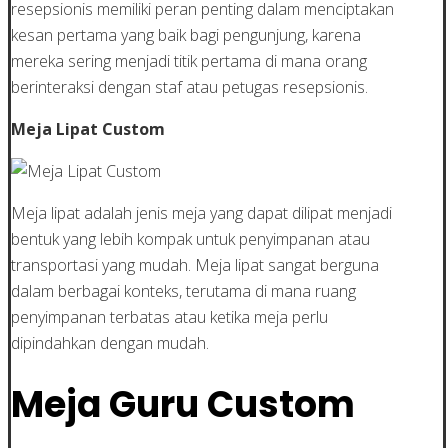
resepsionis memiliki peran penting dalam menciptakan
kesan pertama yang baik bagi pengunjung, karena
mereka sering menjadi titik pertama di mana orang
berinteraksi dengan staf atau petugas resepsionis.
Meja Lipat Custom
Meja lipat adalah jenis meja yang dapat dilipat menjadi
bentuk yang lebih kompak untuk penyimpanan atau
transportasi yang mudah. Meja lipat sangat berguna
dalam berbagai konteks, terutama di mana ruang
penyimpanan terbatas atau ketika meja perlu
dipindahkan dengan mudah.
Meja Guru Custom