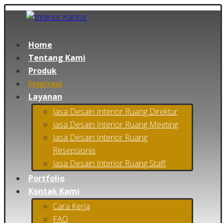
Home
Tentang Kami
Produk
Inspirasi
Layanan
Jasa Desain Interior Ruang Direktur
Jasa Desain Interior Ruang Meeting
Jasa Desain Interior Ruang
Resepsionis
Jasa Desain Interior Ruang Staff
Portfolio
Kontak Kami
Cara Kerja
FAQ