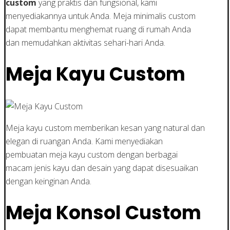
custom
yang praktis dan fungsional, kami
menyediakannya untuk Anda. Meja minimalis custom
dapat membantu menghemat ruang di rumah Anda
dan memudahkan aktivitas sehari-hari Anda.
Meja Kayu Custom
Meja kayu custom memberikan kesan yang natural dan
elegan di ruangan Anda. Kami menyediakan
pembuatan meja kayu custom dengan berbagai
macam jenis kayu dan desain yang dapat disesuaikan
dengan keinginan Anda.
Meja Konsol Custom