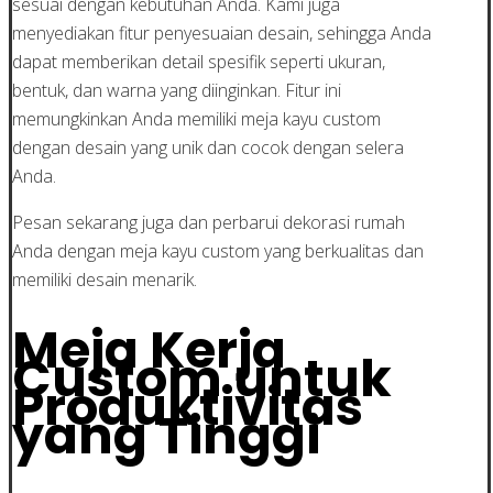
sesuai dengan kebutuhan Anda. Kami juga
menyediakan fitur penyesuaian desain, sehingga Anda
dapat memberikan detail spesifik seperti ukuran,
bentuk, dan warna yang diinginkan. Fitur ini
memungkinkan Anda memiliki meja kayu custom
dengan desain yang unik dan cocok dengan selera
Anda.
Pesan sekarang juga dan perbarui dekorasi rumah
Anda dengan meja kayu custom yang berkualitas dan
memiliki desain menarik.
Meja Kerja
Custom untuk
Produktivitas
yang Tinggi