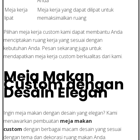
Anda
Meja kerja
Meja kerja yang dapat dilipat untuk
lipat
memaksimalkan ruang
Pilihan meja kerja custom kami dapat membantu Anda
menciptakan ruang kerja yang sesuai dengan
kebutuhan Anda. Pesan sekarang juga untuk
mendapatkan meja kerja custom berkualitas dari kami.
Meja Makan
Custom dengan
Desain Elegan
Ingin meja makan dengan desain yang elegan? Kami
menawarkan pembuatan
meja makan
custom
dengan berbagai macam desain yang sesuai
dengan tema dan dekorasi ruang makan Anda.