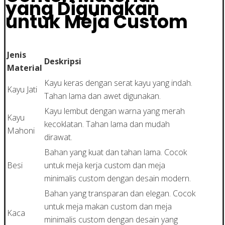
yang Digunakan
untuk Meja Custom
Jenis
Deskripsi
Material
Kayu keras dengan serat kayu yang indah.
Kayu Jati
Tahan lama dan awet digunakan.
Kayu lembut dengan warna yang merah
Kayu
kecoklatan. Tahan lama dan mudah
Mahoni
dirawat.
Bahan yang kuat dan tahan lama. Cocok
Besi
untuk meja kerja custom dan meja
minimalis custom dengan desain modern.
Bahan yang transparan dan elegan. Cocok
untuk meja makan custom dan meja
Kaca
minimalis custom dengan desain yang