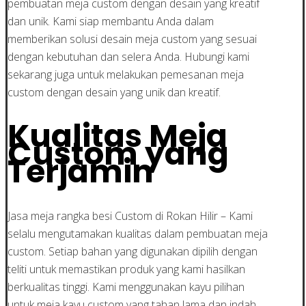
pembuatan meja custom dengan desain yang kreatif
dan unik. Kami siap membantu Anda dalam
memberikan solusi desain meja custom yang sesuai
dengan kebutuhan dan selera Anda. Hubungi kami
sekarang juga untuk melakukan pemesanan meja
custom dengan desain yang unik dan kreatif.
Kualitas Meja
Custom yang
Terjamin
Jasa meja rangka besi Custom di Rokan Hilir – Kami
selalu mengutamakan kualitas dalam pembuatan meja
custom. Setiap bahan yang digunakan dipilih dengan
teliti untuk memastikan produk yang kami hasilkan
berkualitas tinggi. Kami menggunakan kayu pilihan
untuk meja kayu custom yang tahan lama dan indah