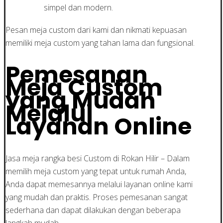
simpel dan modern.
Pesan meja custom dari kami dan nikmati kepuasan
memiliki meja custom yang tahan lama dan fungsional.
Pemesanan
Meja Custom
yang Mudah
Melalui
Layanan Online
Jasa meja rangka besi Custom di Rokan Hilir – Dalam
memilih meja custom yang tepat untuk rumah Anda,
Anda dapat memesannya melalui layanan online kami
yang mudah dan praktis. Proses pemesanan sangat
sederhana dan dapat dilakukan dengan beberapa
langkah mudah.