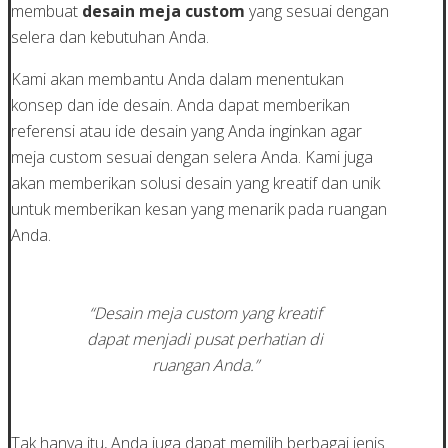
membuat
desain meja custom
yang sesuai dengan
selera dan kebutuhan Anda.
Kami akan membantu Anda dalam menentukan
konsep dan ide desain. Anda dapat memberikan
referensi atau ide desain yang Anda inginkan agar
meja custom sesuai dengan selera Anda. Kami juga
akan memberikan solusi desain yang kreatif dan unik
untuk memberikan kesan yang menarik pada ruangan
Anda.
“Desain meja custom yang kreatif
dapat menjadi pusat perhatian di
ruangan Anda.”
Tak hanya itu, Anda juga dapat memilih berbagai jenis