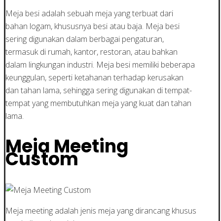
Meja besi adalah sebuah meja yang terbuat dari
bahan logam, khususnya besi atau baja. Meja besi
sering digunakan dalam berbagai pengaturan,
termasuk di rumah, kantor, restoran, atau bahkan
dalam lingkungan industri. Meja besi memiliki beberapa
keunggulan, seperti ketahanan terhadap kerusakan
dan tahan lama, sehingga sering digunakan di tempat-
tempat yang membutuhkan meja yang kuat dan tahan
lama.
Meja Meeting
Custom
Meja meeting adalah jenis meja yang dirancang khusus