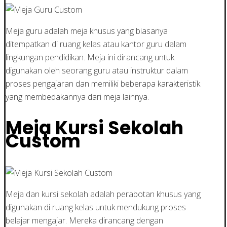
Meja guru adalah meja khusus yang biasanya
ditempatkan di ruang kelas atau kantor guru dalam
lingkungan pendidikan. Meja ini dirancang untuk
digunakan oleh seorang guru atau instruktur dalam
proses pengajaran dan memiliki beberapa karakteristik
yang membedakannya dari meja lainnya.
Meja Kursi Sekolah
Custom
Meja dan kursi sekolah adalah perabotan khusus yang
digunakan di ruang kelas untuk mendukung proses
belajar mengajar. Mereka dirancang dengan