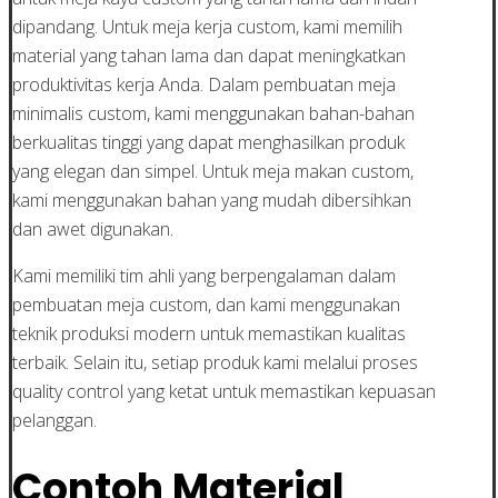
dipandang. Untuk meja kerja custom, kami memilih
material yang tahan lama dan dapat meningkatkan
produktivitas kerja Anda. Dalam pembuatan meja
minimalis custom, kami menggunakan bahan-bahan
berkualitas tinggi yang dapat menghasilkan produk
yang elegan dan simpel. Untuk meja makan custom,
kami menggunakan bahan yang mudah dibersihkan
dan awet digunakan.
Kami memiliki tim ahli yang berpengalaman dalam
pembuatan meja custom, dan kami menggunakan
teknik produksi modern untuk memastikan kualitas
terbaik. Selain itu, setiap produk kami melalui proses
quality control yang ketat untuk memastikan kepuasan
pelanggan.
Contoh Material