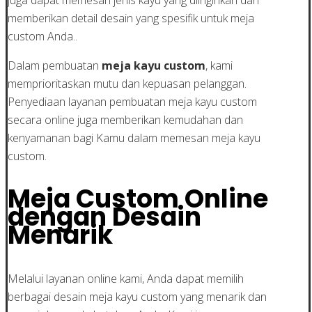
memberikan detail desain yang spesifik untuk meja
custom Anda..
Dalam pembuatan
meja kayu custom
, kami
memprioritaskan mutu dan kepuasan pelanggan.
Penyediaan layanan pembuatan meja kayu custom
secara online juga memberikan kemudahan dan
kenyamanan bagi Kamu dalam memesan meja kayu
custom.
Meja Custom Online
dengan Desain
Menarik
Melalui layanan online kami, Anda dapat memilih
berbagai desain meja kayu custom yang menarik dan