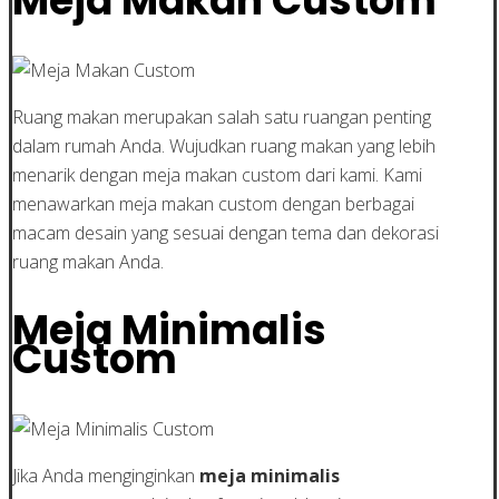
Meja Makan Custom
Ruang makan merupakan salah satu ruangan penting
dalam rumah Anda. Wujudkan ruang makan yang lebih
menarik dengan meja makan custom dari kami. Kami
menawarkan meja makan custom dengan berbagai
macam desain yang sesuai dengan tema dan dekorasi
ruang makan Anda.
Meja Minimalis
Custom
Jika Anda menginginkan
meja minimalis