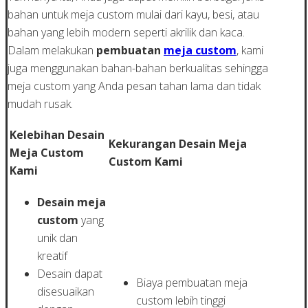
bahan untuk meja custom mulai dari kayu, besi, atau
bahan yang lebih modern seperti akrilik dan kaca.
Dalam melakukan
pembuatan
meja custom
, kami
juga menggunakan bahan-bahan berkualitas sehingga
meja custom yang Anda pesan tahan lama dan tidak
mudah rusak.
Kelebihan Desain
Kekurangan Desain Meja
Meja Custom
Custom Kami
Kami
Desain meja
custom
yang
unik dan
kreatif
Desain dapat
Biaya pembuatan meja
disesuaikan
custom lebih tinggi