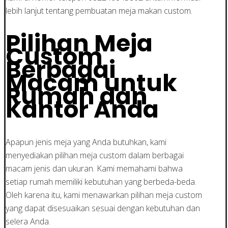
lebih lanjut tentang pembuatan meja makan custom.
Pilihan Meja
Custom
Berbagai
Macam untuk
Rumah dan
Kantor Anda
Apapun jenis meja yang Anda butuhkan, kami
menyediakan pilihan meja custom dalam berbagai
macam jenis dan ukuran. Kami memahami bahwa
setiap rumah memiliki kebutuhan yang berbeda-beda.
Oleh karena itu, kami menawarkan pilihan meja custom
yang dapat disesuaikan sesuai dengan kebutuhan dan
selera Anda.