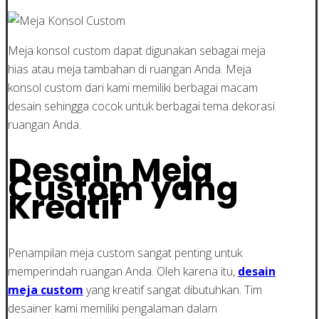
Meja konsol custom dapat digunakan sebagai meja
hias atau meja tambahan di ruangan Anda. Meja
konsol custom dari kami memiliki berbagai macam
desain sehingga cocok untuk berbagai tema dekorasi
ruangan Anda.
Desain Meja
Custom yang
Kreatif
Penampilan meja custom sangat penting untuk
memperindah ruangan Anda. Oleh karena itu,
desain
meja custom
yang kreatif sangat dibutuhkan. Tim
desainer kami memiliki pengalaman dalam