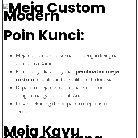
Poin Kunci:
Meja custom bisa disesuaikan dengan keinginan
dan selera Kamu.
Kami menyediakan layanan
pembuatan meja
custom
terbaik dan berkualitas di Indonesia.
Dapatkan meja custom menarik dan cocok
dengan ruangan di rumah Anda.
Pesan sekarang dan dapatkan meja custom
terbaik.
Meja Kayu