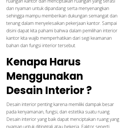
ruangan kantor dan menciptakan ruangan yang serasi
dan nyaman untuk dipandang serta menyenangkan
sehingga mampu memberikan dukungan semangat dan
tenang dalam menyelesaikan pekerjaan kantor. Sampai
disini dapat kita pahami bahwa dalam pemilihan interior
kantor kita wajib memperhatikan dari segi keamanan
bahan dan fungsi interior tersebut.
Kenapa Harus
Menggunakan
Desain Interior ?
Desain interior penting karena memiliki dampak besar
pada kenyamanan, fungsi, dan estetika suatu ruang.
Desain interior yang baik dapat menciptakan ruang yang
nyaman untuk ditinggali atau bekerja. Faktor seperti