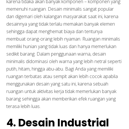
karena tidaka akan banyak komponen – komponen yang
memenuhi ruangan. Desain minimalis sangat popular
dan digemari oleh kalangan masyarakat saat ini, karena
desainnya yang tidak terlalu memakan banyak elemen
sehingga dapat menghemat biaya dan tentunya
membuat orang-orang lebih nyaman. Ruangan minimalis
memiliki hunian yang tidak luas dan hanya memerlukan
sedikit barang. Dalam penggunaan warna, desain
minimalis didominasi oleh warna yang lebih netral seperti
putih, hitam, hingga abu-abu. Bagi Anda yang memiliki
ruangan terbatas atau sempit akan lebih cocok apabila
menggunakan desain yang satu ini, karena sebuah
ruangan untuk aktivitas kerja tidak memerlukan banyak
barang sehingga akan memberikan efek ruangan yang
terasa lebih luas.
4. Desain Industrial