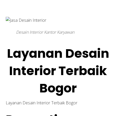
Desain Interior Kantor Karyawan
Layanan Desain
Interior Terbaik
Bogor
Layanan Desain Interior Terbaik Bogor