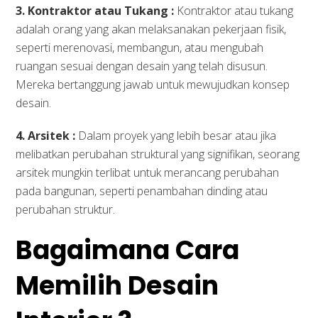
3. Kontraktor atau Tukang :
Kontraktor atau tukang
adalah orang yang akan melaksanakan pekerjaan fisik,
seperti merenovasi, membangun, atau mengubah
ruangan sesuai dengan desain yang telah disusun.
Mereka bertanggung jawab untuk mewujudkan konsep
desain.
4. Arsitek :
Dalam proyek yang lebih besar atau jika
melibatkan perubahan struktural yang signifikan, seorang
arsitek mungkin terlibat untuk merancang perubahan
pada bangunan, seperti penambahan dinding atau
perubahan struktur.
Bagaimana Cara
Memilih Desain