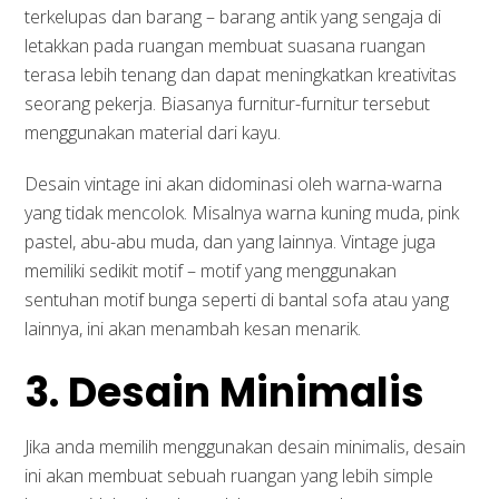
terkelupas dan barang – barang antik yang sengaja di
letakkan pada ruangan membuat suasana ruangan
terasa lebih tenang dan dapat meningkatkan kreativitas
seorang pekerja. Biasanya furnitur-furnitur tersebut
menggunakan material dari kayu.
Desain vintage ini akan didominasi oleh warna-warna
yang tidak mencolok. Misalnya warna kuning muda, pink
pastel, abu-abu muda, dan yang lainnya. Vintage juga
memiliki sedikit motif – motif yang menggunakan
sentuhan motif bunga seperti di bantal sofa atau yang
lainnya, ini akan menambah kesan menarik.
3. Desain Minimalis
Jika anda memilih menggunakan desain minimalis, desain
ini akan membuat sebuah ruangan yang lebih simple