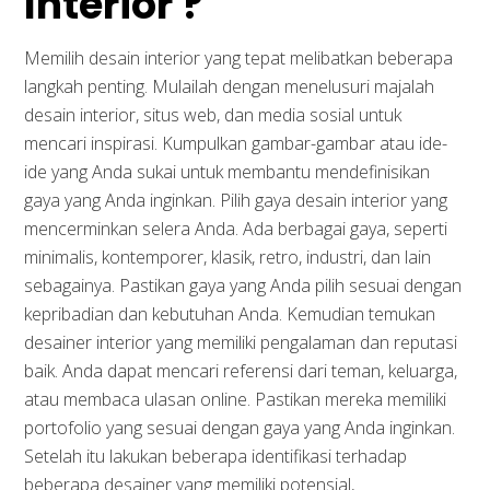
Interior ?
Memilih desain interior yang tepat melibatkan beberapa
langkah penting. Mulailah dengan menelusuri majalah
desain interior, situs web, dan media sosial untuk
mencari inspirasi. Kumpulkan gambar-gambar atau ide-
ide yang Anda sukai untuk membantu mendefinisikan
gaya yang Anda inginkan. Pilih gaya desain interior yang
mencerminkan selera Anda. Ada berbagai gaya, seperti
minimalis, kontemporer, klasik, retro, industri, dan lain
sebagainya. Pastikan gaya yang Anda pilih sesuai dengan
kepribadian dan kebutuhan Anda. Kemudian temukan
desainer interior yang memiliki pengalaman dan reputasi
baik. Anda dapat mencari referensi dari teman, keluarga,
atau membaca ulasan online. Pastikan mereka memiliki
portofolio yang sesuai dengan gaya yang Anda inginkan.
Setelah itu lakukan beberapa identifikasi terhadap
beberapa desainer yang memiliki potensial,