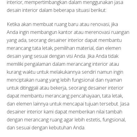
interior, mempertimbangkan dalam menggunakan jasa
desain interior dalam beberapa situasi berikut:
Ketika akan membuat ruang baru atau renovasi, jika
Anda ingin membangun kantor atau merenovasi ruangan
yang ada, seorang desainer interior dapat membantu
merancang tata letak, pemilihan material, dan elemen
desain yang sesuai dengan visi Anda. Jika Anda tidak
memiliki pengalaman dalam merancang interior atau
kurang waktu untuk melakukannya sendiri namun ingin
menciptakan ruang yang lebih fungsional dan nyaman
untuk ditinggali atau bekerja, seorang desainer interior
dapat membantu merancang pencahayaan, tata letak,
dan elemen lainnya untuk mencapai tujuan tersebut. Jasa
desainer interior kami dapat memberikan nilai tambah
dengan merancang ruang agar lebih estetis, fungsional,
dan sesuai dengan kebutuhan Anda.