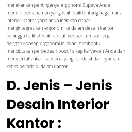
menekankan pentinganya ergonomi. Supaya Anda
memiliki pemahaman yang lebih baik tentang bagaimana
interior kantor yang anda inginkan dapat
mengintegrasikan ergonomi ke dalam desain kantor
sehingga terlihat lebih efektif. Sebuah tempat kerja
dengan konsep ergonomi ini akan membantu
menciptakan perbedaan positif sikap karyawan Anda dan
mempertahankan suasana yang kondusif dan nyaman
ketika berada di dalam kantor.
D. Jenis – Jenis
Desain Interior
Kantor :