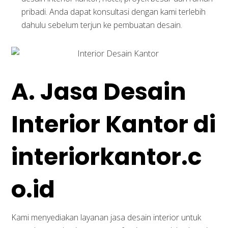
pribadi. Anda dapat konsultasi dengan kami terlebih
dahulu sebelum terjun ke pembuatan desain.
A. Jasa Desain
Interior Kantor di
interiorkantor.c
o.id
Kami menyediakan layanan jasa desain interior untuk