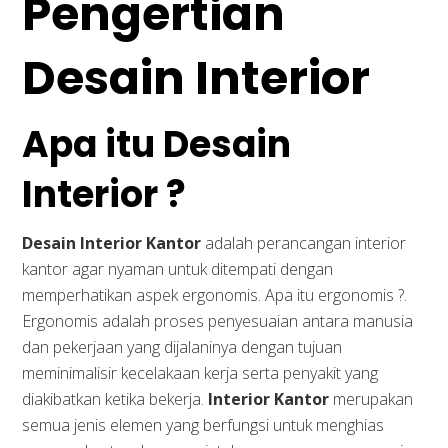
Pengertian
Desain Interior
Apa itu Desain
Interior ?
Desain Interior Kantor
adalah perancangan interior
kantor agar nyaman untuk ditempati dengan
memperhatikan aspek ergonomis. Apa itu ergonomis ?.
Ergonomis adalah proses penyesuaian antara manusia
dan pekerjaan yang dijalaninya dengan tujuan
meminimalisir kecelakaan kerja serta penyakit yang
diakibatkan ketika bekerja.
Interior Kantor
merupakan
semua jenis elemen yang berfungsi untuk menghias