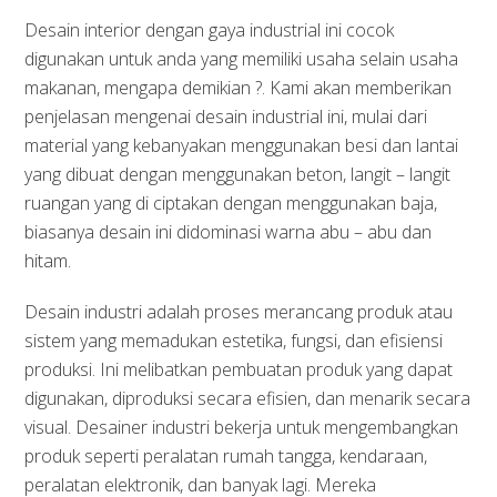
Desain interior dengan gaya industrial ini cocok
digunakan untuk anda yang memiliki usaha selain usaha
makanan, mengapa demikian ?. Kami akan memberikan
penjelasan mengenai desain industrial ini, mulai dari
material yang kebanyakan menggunakan besi dan lantai
yang dibuat dengan menggunakan beton, langit – langit
ruangan yang di ciptakan dengan menggunakan baja,
biasanya desain ini didominasi warna abu – abu dan
hitam.
Desain industri adalah proses merancang produk atau
sistem yang memadukan estetika, fungsi, dan efisiensi
produksi. Ini melibatkan pembuatan produk yang dapat
digunakan, diproduksi secara efisien, dan menarik secara
visual. Desainer industri bekerja untuk mengembangkan
produk seperti peralatan rumah tangga, kendaraan,
peralatan elektronik, dan banyak lagi. Mereka