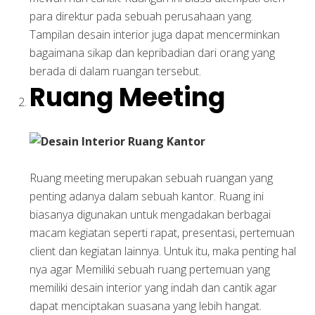
para direktur pada sebuah perusahaan yang.
Tampilan desain interior juga dapat mencerminkan
bagaimana sikap dan kepribadian dari orang yang
berada di dalam ruangan tersebut.
Ruang Meeting
Ruang meeting merupakan sebuah ruangan yang
penting adanya dalam sebuah kantor. Ruang ini
biasanya digunakan untuk mengadakan berbagai
macam kegiatan seperti rapat, presentasi, pertemuan
client dan kegiatan lainnya. Untuk itu, maka penting hal
nya agar Memiliki sebuah ruang pertemuan yang
memiliki desain interior yang indah dan cantik agar
dapat menciptakan suasana yang lebih hangat.