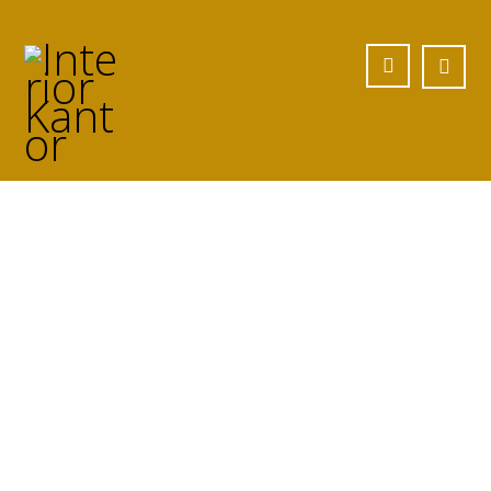
Layanan Desain
Interior Terbaik
Bogor