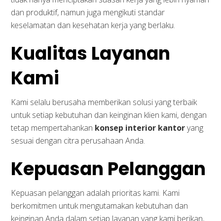
dan produktif, namun juga mengikuti standar
keselamatan dan kesehatan kerja yang berlaku.
Kualitas Layanan
Kami
Kami selalu berusaha memberikan solusi yang terbaik
untuk setiap kebutuhan dan keinginan klien kami, dengan
tetap mempertahankan
konsep interior kantor
yang
sesuai dengan citra perusahaan Anda.
Kepuasan Pelanggan
Kepuasan pelanggan adalah prioritas kami. Kami
berkomitmen untuk mengutamakan kebutuhan dan
keinginan Anda dalam setiap layanan yang kami berikan,