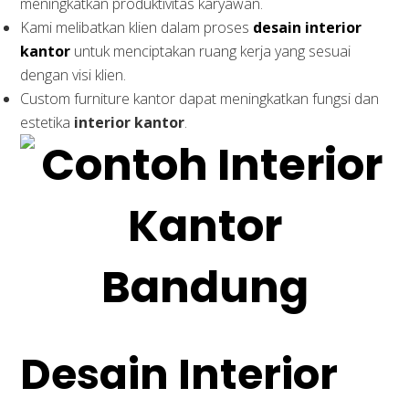
meningkatkan produktivitas karyawan.
Kami melibatkan klien dalam proses
desain interior
kantor
untuk menciptakan ruang kerja yang sesuai
dengan visi klien.
Custom furniture kantor dapat meningkatkan fungsi dan
estetika
interior kantor
.
Desain Interior