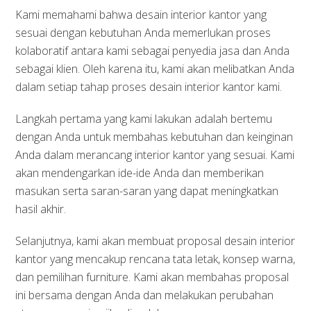
Kami memahami bahwa desain interior kantor yang
sesuai dengan kebutuhan Anda memerlukan proses
kolaboratif antara kami sebagai penyedia jasa dan Anda
sebagai klien. Oleh karena itu, kami akan melibatkan Anda
dalam setiap tahap proses desain interior kantor kami.
Langkah pertama yang kami lakukan adalah bertemu
dengan Anda untuk membahas kebutuhan dan keinginan
Anda dalam merancang interior kantor yang sesuai. Kami
akan mendengarkan ide-ide Anda dan memberikan
masukan serta saran-saran yang dapat meningkatkan
hasil akhir.
Selanjutnya, kami akan membuat proposal desain interior
kantor yang mencakup rencana tata letak, konsep warna,
dan pemilihan furniture. Kami akan membahas proposal
ini bersama dengan Anda dan melakukan perubahan