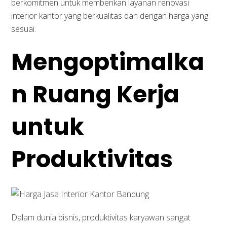
berkomitmen untuk memberikan layanan renovasi
interior kantor yang berkualitas dan dengan harga yang
sesuai.
Mengoptimalka
n Ruang Kerja
untuk
Produktivitas
Dalam dunia bisnis, produktivitas karyawan sangat