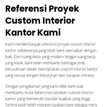
Referensi Proyek
Custom Interior
Kantor Kami
Kami memiliki banyak referensi proyek custom interior
kantor sebelumnya yang telah kami selesaikan dengan
baik. Dari ruang kerja yang modern hingga ruang kerja
yang klasik, kami telah membantu berbagai jenis
perusahaan dalam menciptakan custom interior kantor
yang sesuai dengan kebutuhan dan harapan mereka.
Dengan pengalaman yang kami miliki, kami siap
membantu Anda dalam menciptakan custom interior
kantor yang memenuhi standar kualitas yang tinggi.
Terima kasih telah mempercayakan kami sebagai mitra