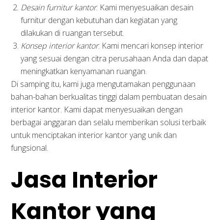
Desain furnitur kantor
: Kami menyesuaikan desain
furnitur dengan kebutuhan dan kegiatan yang
dilakukan di ruangan tersebut.
Konsep interior kantor
: Kami mencari konsep interior
yang sesuai dengan citra perusahaan Anda dan dapat
meningkatkan kenyamanan ruangan.
Di samping itu, kami juga mengutamakan penggunaan
bahan-bahan berkualitas tinggi dalam pembuatan desain
interior kantor. Kami dapat menyesuaikan dengan
berbagai anggaran dan selalu memberikan solusi terbaik
untuk menciptakan interior kantor yang unik dan
fungsional.
Jasa Interior
Kantor yang