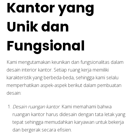
Kantor yang
Unik dan
Fungsional
Kami mengutamakan keunikan dan fungsionalitas dalam
desain interior kantor. Setiap ruang kerja memiliki
karakteristik yang berbeda-beda, sehingga kami selalu
memperhatikan aspek-aspek berikut dalam pembuatan
desain:
Desain ruangan kantor
: Kami memahami bahwa
ruangan kantor harus didesain dengan tata letak yang
tepat sehingga memudahkan karyawan untuk bekerja
dan bergerak secara efisien.