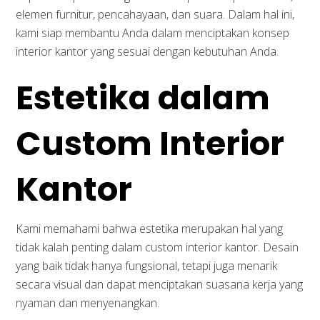
elemen furnitur, pencahayaan, dan suara. Dalam hal ini,
kami siap membantu Anda dalam menciptakan konsep
interior kantor yang sesuai dengan kebutuhan Anda.
Estetika dalam
Custom Interior
Kantor
Kami memahami bahwa estetika merupakan hal yang
tidak kalah penting dalam custom interior kantor. Desain
yang baik tidak hanya fungsional, tetapi juga menarik
secara visual dan dapat menciptakan suasana kerja yang
nyaman dan menyenangkan.