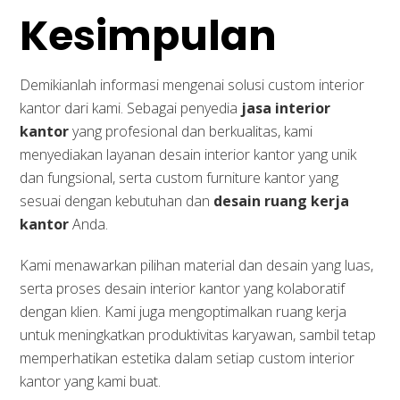
Kesimpulan
Demikianlah informasi mengenai solusi custom interior
kantor dari kami. Sebagai penyedia
jasa interior
kantor
yang profesional dan berkualitas, kami
menyediakan layanan desain interior kantor yang unik
dan fungsional, serta custom furniture kantor yang
sesuai dengan kebutuhan dan
desain ruang kerja
kantor
Anda.
Kami menawarkan pilihan material dan desain yang luas,
serta proses desain interior kantor yang kolaboratif
dengan klien. Kami juga mengoptimalkan ruang kerja
untuk meningkatkan produktivitas karyawan, sambil tetap
memperhatikan estetika dalam setiap custom interior
kantor yang kami buat.