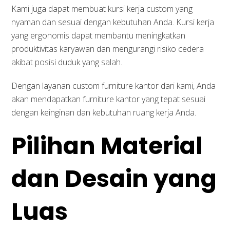
Kami juga dapat membuat kursi kerja custom yang
nyaman dan sesuai dengan kebutuhan Anda. Kursi kerja
yang ergonomis dapat membantu meningkatkan
produktivitas karyawan dan mengurangi risiko cedera
akibat posisi duduk yang salah.
Dengan layanan custom furniture kantor dari kami, Anda
akan mendapatkan furniture kantor yang tepat sesuai
dengan keinginan dan kebutuhan ruang kerja Anda.
Pilihan Material
dan Desain yang
Luas