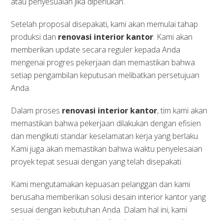
atau penyesuaian jika diperlukan.
Setelah proposal disepakati, kami akan memulai tahap
produksi dan
renovasi interior kantor
. Kami akan
memberikan update secara reguler kepada Anda
mengenai progres pekerjaan dan memastikan bahwa
setiap pengambilan keputusan melibatkan persetujuan
Anda.
Dalam proses
renovasi interior kantor
, tim kami akan
memastikan bahwa pekerjaan dilakukan dengan efisien
dan mengikuti standar keselamatan kerja yang berlaku.
Kami juga akan memastikan bahwa waktu penyelesaian
proyek tepat sesuai dengan yang telah disepakati.
Kami mengutamakan kepuasan pelanggan dan kami
berusaha memberikan solusi desain interior kantor yang
sesuai dengan kebutuhan Anda. Dalam hal ini, kami