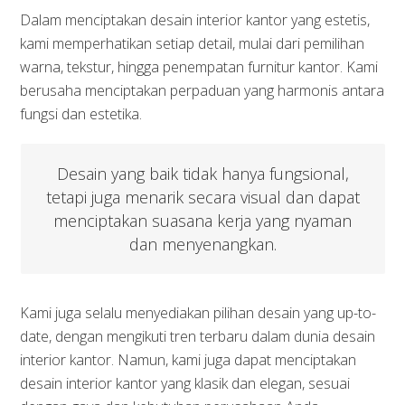
Dalam menciptakan desain interior kantor yang estetis,
kami memperhatikan setiap detail, mulai dari pemilihan
warna, tekstur, hingga penempatan furnitur kantor. Kami
berusaha menciptakan perpaduan yang harmonis antara
fungsi dan estetika.
Desain yang baik tidak hanya fungsional,
tetapi juga menarik secara visual dan dapat
menciptakan suasana kerja yang nyaman
dan menyenangkan.
Kami juga selalu menyediakan pilihan desain yang up-to-
date, dengan mengikuti tren terbaru dalam dunia desain
interior kantor. Namun, kami juga dapat menciptakan
desain interior kantor yang klasik dan elegan, sesuai