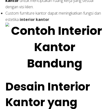
kantor
untuk menciptakan ruang kerja yang sesuai
dengan visi klien.
Custom furniture kantor dapat meningkatkan fungsi dan
estetika
interior kantor
.
Desain Interior
Kantor yang