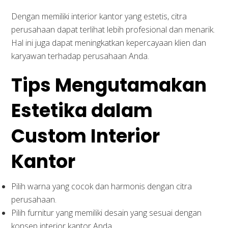
Dengan memiliki interior kantor yang estetis, citra
perusahaan dapat terlihat lebih profesional dan menarik.
Hal ini juga dapat meningkatkan kepercayaan klien dan
karyawan terhadap perusahaan Anda.
Tips Mengutamakan
Estetika dalam
Custom Interior
Kantor
Pilih warna yang cocok dan harmonis dengan citra
perusahaan.
Pilih furnitur yang memiliki desain yang sesuai dengan
konsep interior kantor Anda.