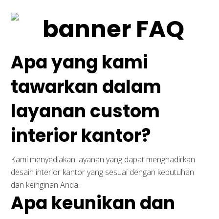
Desain Interior Ruang Resepsionis
Layanan Konsumen
Apa yang kami
Cara Pemesanan
tawarkan dalam
FAQ
layanan custom
Cara Belanja
Konsultasi
interior kantor?
Promo
Kami menyediakan layanan yang dapat menghadirkan
desain interior kantor yang sesuai dengan kebutuhan
dan keinginan Anda.
Apa keunikan dan
Copyright © 2026 interiorkantor.co.id. All Rights Reserved