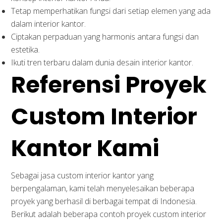
Tetap memperhatikan fungsi dari setiap elemen yang ada
dalam interior kantor.
Ciptakan perpaduan yang harmonis antara fungsi dan
estetika.
Ikuti tren terbaru dalam dunia desain interior kantor.
Referensi Proyek
Custom Interior
Kantor Kami
Sebagai jasa custom interior kantor yang
berpengalaman, kami telah menyelesaikan beberapa
proyek yang berhasil di berbagai tempat di Indonesia.
Berikut adalah beberapa contoh proyek custom interior