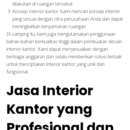
dilakukan di ruangan tersebut.
Konsep interior kantor
: Kami mencari konsep interior
yang sesuai dengan citra perusahaan Anda dan dapat
meningkatkan kenyamanan ruangan.
Di samping itu, kami juga mengutamakan penggunaan
bahan-bahan berkualitas tinggi dalam pembuatan desain
interior kantor. Kami dapat menyesuaikan dengan
berbagai anggaran dan selalu memberikan solusi terbaik
untuk menciptakan interior kantor yang unik dan
fungsional.
Jasa Interior
Kantor yang
Profesional dan