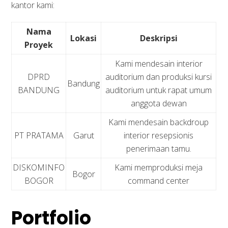
kantor kami:
Nama
Lokasi
Deskripsi
Proyek
Kami mendesain interior
DPRD
auditorium dan produksi kursi
Bandung
BANDUNG
auditorium untuk rapat umum
anggota dewan
Kami mendesain backdroup
PT PRATAMA
Garut
interior resepsionis
penerimaan tamu.
DISKOMINFO
Kami memproduksi meja
Bogor
BOGOR
command center
Portfolio