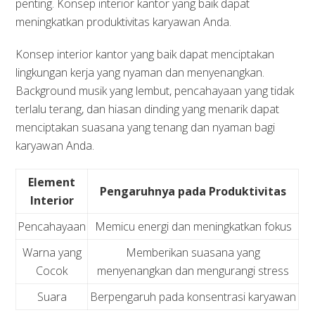
penting. Konsep interior kantor yang baik dapat
meningkatkan produktivitas karyawan Anda.
Konsep interior kantor yang baik dapat menciptakan
lingkungan kerja yang nyaman dan menyenangkan.
Background musik yang lembut, pencahayaan yang tidak
terlalu terang, dan hiasan dinding yang menarik dapat
menciptakan suasana yang tenang dan nyaman bagi
karyawan Anda.
Element
Pengaruhnya pada Produktivitas
Interior
Pencahayaan
Memicu energi dan meningkatkan fokus
Warna yang
Memberikan suasana yang
Cocok
menyenangkan dan mengurangi stress
Suara
Berpengaruh pada konsentrasi karyawan