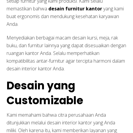
setiap furnitur yang kami produksi. Kami selalu
memastikan bahwa
desain furnitur kantor
yang kami
buat ergonomis dan mendukung kesehatan karyawan
Anda.
Menyediakan berbagai macam desain kursi, meja, rak
buku, dan furnitur lainnya yang dapat disesuaikan dengan
ruangan kantor Anda. Selalu memperhatikan
kompatibilitas antar-furnitur agar tercipta harmoni dalam
desain interior kantor Anda.
Desain yang
Customizable
Kami memahami bahwa citra perusahaan Anda
ditunjukkan melalui desain interior kantor yang Anda
miliki. Oleh karena itu, kami memberikan layanan yang