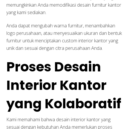
memungkinkan Anda memodifikasi desain furnitur kantor
yang kami sediakan.
Anda dapat mengubah warna furnitur, menambahkan
logo perusahaan, atau menyesuaikan ukuran dan bentuk
furnitur untuk menciptakan custom interior kantor yang
unik dan sesuai dengan citra perusahaan Anda.
Proses Desain
Interior Kantor
yang Kolaboratif
Kami memahami bahwa desain interior kantor yang
sesuai dengan kebutuhan Anda memerlukan proses