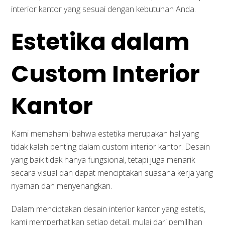
interior kantor yang sesuai dengan kebutuhan Anda.
Estetika dalam
Custom Interior
Kantor
Kami memahami bahwa estetika merupakan hal yang
tidak kalah penting dalam custom interior kantor. Desain
yang baik tidak hanya fungsional, tetapi juga menarik
secara visual dan dapat menciptakan suasana kerja yang
nyaman dan menyenangkan.
Dalam menciptakan desain interior kantor yang estetis,
kami memperhatikan setiap detail, mulai dari pemilihan