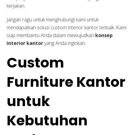
kerjakan.
Jangan ragu untuk menghubungi kami untuk
mendapatkan solusi custom interior kantor terbaik. Kami
siap membantu Anda dalam mewujudkan
konsep
interior kantor
yang Anda inginkan.
Custom
Furniture Kantor
untuk
Kebutuhan