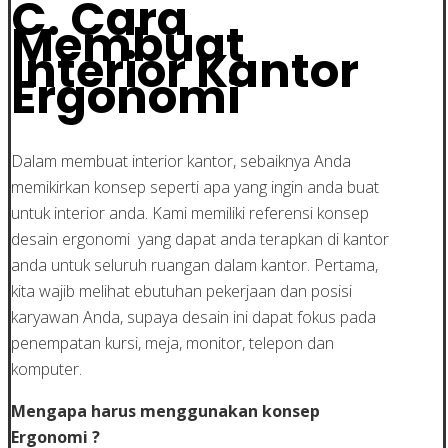
C. Cara
Membuat
Interior Kantor
Ergonomi
Dalam membuat interior kantor, sebaiknya Anda
memikirkan konsep seperti apa yang ingin anda buat
untuk interior anda. Kami memiliki referensi konsep
desain ergonomi yang dapat anda terapkan di kantor
anda untuk seluruh ruangan dalam kantor. Pertama,
kita wajib melihat ebutuhan pekerjaan dan posisi
karyawan Anda, supaya desain ini dapat fokus pada
penempatan kursi, meja, monitor, telepon dan
komputer.
Mengapa harus menggunakan konsep
Ergonomi ?