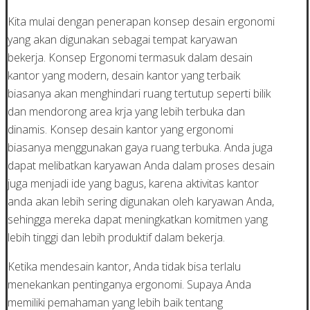
Kita mulai dengan penerapan konsep desain ergonomi
yang akan digunakan sebagai tempat karyawan
bekerja. Konsep Ergonomi termasuk dalam desain
kantor yang modern, desain kantor yang terbaik
biasanya akan menghindari ruang tertutup seperti bilik
dan mendorong area krja yang lebih terbuka dan
dinamis. Konsep desain kantor yang ergonomi
biasanya menggunakan gaya ruang terbuka. Anda juga
dapat melibatkan karyawan Anda dalam proses desain
juga menjadi ide yang bagus, karena aktivitas kantor
anda akan lebih sering digunakan oleh karyawan Anda,
sehingga mereka dapat meningkatkan komitmen yang
lebih tinggi dan lebih produktif dalam bekerja.
Ketika mendesain kantor, Anda tidak bisa terlalu
menekankan pentinganya ergonomi. Supaya Anda
memiliki pemahaman yang lebih baik tentang