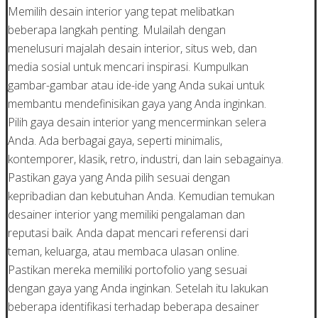
Memilih desain interior yang tepat melibatkan
beberapa langkah penting. Mulailah dengan
menelusuri majalah desain interior, situs web, dan
media sosial untuk mencari inspirasi. Kumpulkan
gambar-gambar atau ide-ide yang Anda sukai untuk
membantu mendefinisikan gaya yang Anda inginkan.
Pilih gaya desain interior yang mencerminkan selera
Anda. Ada berbagai gaya, seperti minimalis,
kontemporer, klasik, retro, industri, dan lain sebagainya.
Pastikan gaya yang Anda pilih sesuai dengan
kepribadian dan kebutuhan Anda. Kemudian temukan
desainer interior yang memiliki pengalaman dan
reputasi baik. Anda dapat mencari referensi dari
teman, keluarga, atau membaca ulasan online.
Pastikan mereka memiliki portofolio yang sesuai
dengan gaya yang Anda inginkan. Setelah itu lakukan
beberapa identifikasi terhadap beberapa desainer