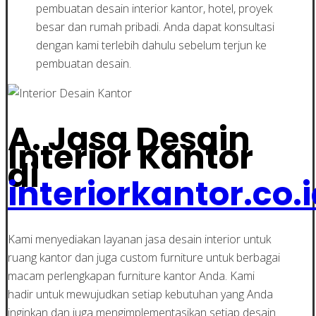
pembuatan desain interior kantor, hotel, proyek
besar dan rumah pribadi. Anda dapat konsultasi
dengan kami terlebih dahulu sebelum terjun ke
pembuatan desain.
A. Jasa Desain
Interior Kantor
di
interiorkantor.co.
Kami menyediakan layanan jasa desain interior untuk
ruang kantor dan juga custom furniture untuk berbagai
macam perlengkapan furniture kantor Anda. Kami
hadir untuk mewujudkan setiap kebutuhan yang Anda
inginkan dan juga mengimplementasikan setiap desain