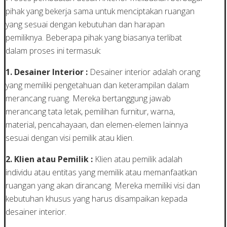
pihak yang bekerja sama untuk menciptakan ruangan
yang sesuai dengan kebutuhan dan harapan
pemiliknya. Beberapa pihak yang biasanya terlibat
dalam proses ini termasuk:
1. Desainer Interior :
Desainer interior adalah orang
yang memiliki pengetahuan dan keterampilan dalam
merancang ruang. Mereka bertanggung jawab
merancang tata letak, pemilihan furnitur, warna,
material, pencahayaan, dan elemen-elemen lainnya
sesuai dengan visi pemilik atau klien.
2. Klien atau Pemilik :
Klien atau pemilik adalah
individu atau entitas yang memilik atau memanfaatkan
ruangan yang akan dirancang. Mereka memiliki visi dan
kebutuhan khusus yang harus disampaikan kepada
desainer interior.