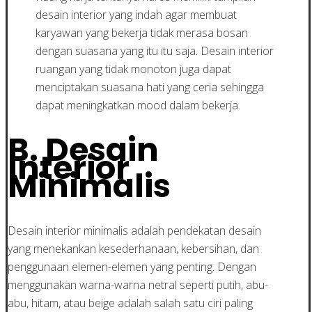
desain interior yang indah agar membuat
karyawan yang bekerja tidak merasa bosan
dengan suasana yang itu itu saja. Desain interior
ruangan yang tidak monoton juga dapat
menciptakan suasana hati yang ceria sehingga
dapat meningkatkan mood dalam bekerja.
B. Desain
Interior
Minimalis
Desain interior minimalis adalah pendekatan desain
yang menekankan kesederhanaan, kebersihan, dan
penggunaan elemen-elemen yang penting. Dengan
menggunakan warna-warna netral seperti putih, abu-
abu, hitam, atau beige adalah salah satu ciri paling