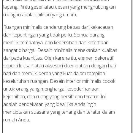
lapang. Pintu geser atau desain yang menghubungkan
ruangan adalah pilihan yang umum.
Ruangan minimalis cenderung bebas dari kekacauan
dan kepentingan yang tidak perlu. Semua barang
memiliki tempatnya, dan kebersihan dan ketertiban
sangat dihargai. Desain minimalis menekankan kualitas
daripada kuantitas. Oleh karena itu, elemen dekoratif
seperti lukisan atau aksesori ditempatkan dengan hati-
hati dan memiliki peran yang kuat dalam tampilan
keseluruhan ruangan. Desain interior minimalis cocok
untuk orang yang menghargai kesederhanaan,
kejernihan, dan ruang yang bersih dan teratur. Ini
adalah pendekatan yang ideal jika Anda ingin
menciptakan suasana yang tenang dan teratur dalam
rumah Anda.