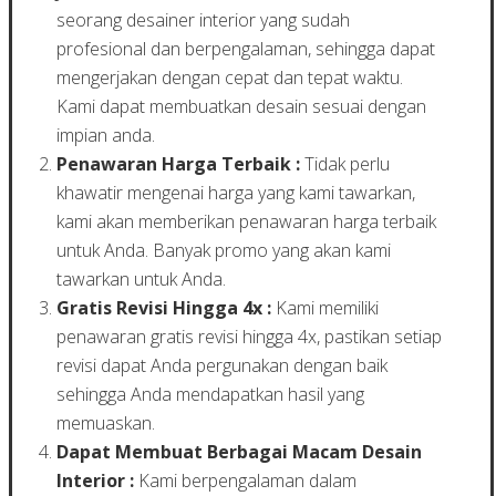
seorang desainer interior yang sudah
profesional dan berpengalaman, sehingga dapat
mengerjakan dengan cepat dan tepat waktu.
Kami dapat membuatkan desain sesuai dengan
impian anda.
Penawaran Harga Terbaik :
Tidak perlu
khawatir mengenai harga yang kami tawarkan,
kami akan memberikan penawaran harga terbaik
untuk Anda. Banyak promo yang akan kami
tawarkan untuk Anda.
Gratis Revisi Hingga 4x :
Kami memiliki
penawaran gratis revisi hingga 4x, pastikan setiap
revisi dapat Anda pergunakan dengan baik
sehingga Anda mendapatkan hasil yang
memuaskan.
Dapat Membuat Berbagai Macam Desain
Interior :
Kami berpengalaman dalam