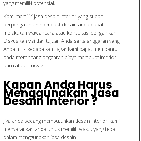
yang memiliki potensial,
Kami memiliki jasa desain interior yang sudah
berpengalaman membaut desain anda dapat
melakukan wawancara atau konsultasi dengan kami.
Diskusikan visi dan tujuan Anda serta anggaran yang
Anda miliki kepada kami agar kami dapat membantu
anda merancang anggaran biaya membuat interior
baru atau renovasi.
Kapan Anda Harus
Menggunakan Jasa
Desain Interior ?
Jika anda sedang membutuhkan desain interior, kami
menyarankan anda untuk memilih waktu yang tepat
dalam menggunakan jasa desain