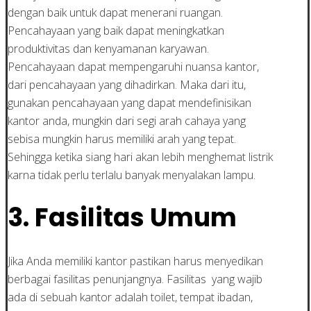
dengan baik untuk dapat menerani ruangan.
Pencahayaan yang baik dapat meningkatkan
produktivitas dan kenyamanan karyawan.
Pencahayaan dapat mempengaruhi nuansa kantor,
dari pencahayaan yang dihadirkan. Maka dari itu,
gunakan pencahayaan yang dapat mendefinisikan
kantor anda, mungkin dari segi arah cahaya yang
sebisa mungkin harus memiliki arah yang tepat.
Sehingga ketika siang hari akan lebih menghemat listrik
karna tidak perlu terlalu banyak menyalakan lampu.
3. Fasilitas Umum
Jika Anda memiliki kantor pastikan harus menyedikan
berbagai fasilitas penunjangnya. Fasilitas yang wajib
ada di sebuah kantor adalah toilet, tempat ibadan,