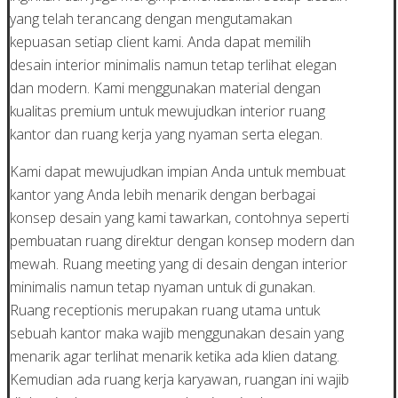
yang telah terancang dengan mengutamakan
kepuasan setiap client kami. Anda dapat memilih
desain interior minimalis namun tetap terlihat elegan
dan modern. Kami menggunakan material dengan
kualitas premium untuk mewujudkan interior ruang
kantor dan ruang kerja yang nyaman serta elegan.
Kami dapat mewujudkan impian Anda untuk membuat
kantor yang Anda lebih menarik dengan berbagai
konsep desain yang kami tawarkan, contohnya seperti
pembuatan ruang direktur dengan konsep modern dan
mewah. Ruang meeting yang di desain dengan interior
minimalis namun tetap nyaman untuk di gunakan.
Ruang receptionis merupakan ruang utama untuk
sebuah kantor maka wajib menggunakan desain yang
menarik agar terlihat menarik ketika ada klien datang.
Kemudian ada ruang kerja karyawan, ruangan ini wajib