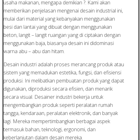
usaha makanan, mengapa demikian ?. Kami akan
memberikan penjelasan mengenai desain industrial ini,
mulai dari material yang kebanyakan menggunakan
besi dan lantai yang dibuat dengan menggunakan
beton, langit – langit ruangan yang di ciptakan dengan
menggunakan baja, biasanya desain ini didominasi
warna abu – abu dan hitam.
Desain industri adalah proses merancang produk atau
sistem yang memadukan estetika, fungsi, dan efisiensi
produksi. Ini melibatkan pembuatan produk yang dapat
digunakan, diproduksi secara efisien, dan menarik
secara visual. Desainer industri bekerja untuk
mengembangkan produk seperti peralatan rumah
tangga, kendaraan, peralatan elektronik, dan banyak
lagi. Mereka mempertimbangkan berbagai aspek
termasuk bahan, teknologi, ergonomi, dan
keberlanjutan dalam desain mereka.