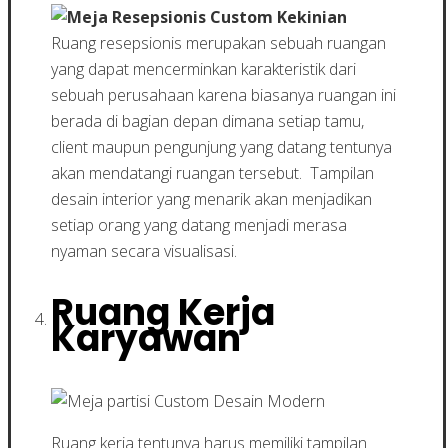
Ruang resepsionis merupakan sebuah ruangan
yang dapat mencerminkan karakteristik dari
sebuah perusahaan karena biasanya ruangan ini
berada di bagian depan dimana setiap tamu,
client maupun pengunjung yang datang tentunya
akan mendatangi ruangan tersebut. Tampilan
desain interior yang menarik akan menjadikan
setiap orang yang datang menjadi merasa
nyaman secara visualisasi.
Ruang Kerja
Karyawan
Ruang kerja tentunya harus memiliki tampilan