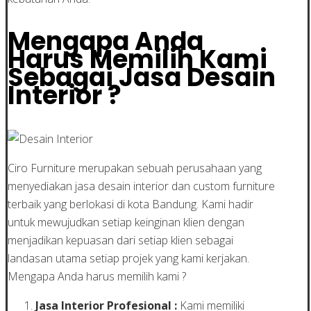
Mengapa Anda
Harus Memilih Kami
Sebagai Jasa Desain
Interior ?
Ciro Furniture merupakan sebuah perusahaan yang
menyediakan jasa desain interior dan custom furniture
terbaik yang berlokasi di kota Bandung. Kami hadir
untuk mewujudkan setiap keinginan klien dengan
menjadikan kepuasan dari setiap klien sebagai
landasan utama setiap projek yang kami kerjakan.
Mengapa Anda harus memilih kami ?
Jasa Interior Profesional :
Kami memiliki