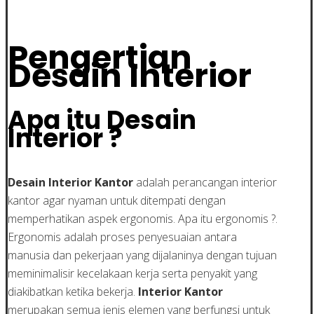
Pengertian
Desain Interior
Apa itu Desain
Interior ?
Desain Interior Kantor
adalah perancangan interior
kantor agar nyaman untuk ditempati dengan
memperhatikan aspek ergonomis. Apa itu ergonomis ?.
Ergonomis adalah proses penyesuaian antara
manusia dan pekerjaan yang dijalaninya dengan tujuan
meminimalisir kecelakaan kerja serta penyakit yang
diakibatkan ketika bekerja.
Interior Kantor
merupakan semua jenis elemen yang berfungsi untuk