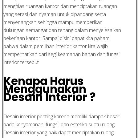
menghias ruangan kantor dan menciptakan ruangan
yang serasi dan nyaman untuk dipandang serta
menyenangkan sehingga mampu memberikan
dukungan semangat dan tenang dalam menyelesaikan
pekerjaan kantor. Sampai disini dapat kita pahami
bahwa dalam pemilihan interior kantor kita wajib
memperhatikan dari segi keamanan bahan dan fungsi
interior tersebut.
Kenapa Harus
Menggunakan
Desain Interior ?
Desain interior penting karena memiliki dampak besar
pada kenyamanan, fungsi, dan estetika suatu ruang.
Desain interior yang baik dapat menciptakan ruang