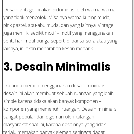
Desain vintage ini akan didominasi oleh warna-warna
yang tidak mencolok. Misalnya warna kuning muda,
pink pastel, abu-abu muda, dan yang lainnya. Vintage
juga memiliki sedikit motif – motif yang menggunakan
sentuhan motif bunga seperti di bantal sofa atau yang
lainnya, ini akan menambah kesan menarik.
3. Desain Minimalis
Jika anda memilih menggunakan desain minimalis,
desain ini akan membuat sebuah ruangan yang lebih
simple karena tidaka akan banyak komponen –
komponen yang memenuhi ruangan. Desain minimalis
sangat popular dan digemari oleh kalangan
masyarakat saat ini, karena desainnya yang tidak
terlalu memakan banyak elemen sehingga dapat