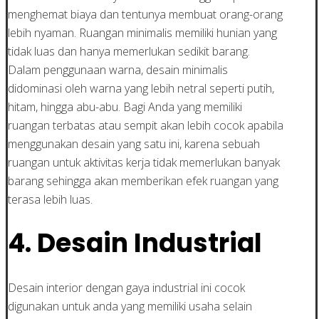
menghemat biaya dan tentunya membuat orang-orang
lebih nyaman. Ruangan minimalis memiliki hunian yang
tidak luas dan hanya memerlukan sedikit barang.
Dalam penggunaan warna, desain minimalis
didominasi oleh warna yang lebih netral seperti putih,
hitam, hingga abu-abu. Bagi Anda yang memiliki
ruangan terbatas atau sempit akan lebih cocok apabila
menggunakan desain yang satu ini, karena sebuah
ruangan untuk aktivitas kerja tidak memerlukan banyak
barang sehingga akan memberikan efek ruangan yang
terasa lebih luas.
4. Desain Industrial
Desain interior dengan gaya industrial ini cocok
digunakan untuk anda yang memiliki usaha selain