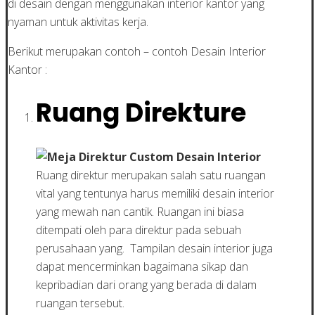
di desain dengan menggunakan interior kantor yang
nyaman untuk aktivitas kerja.
Berikut merupakan contoh – contoh Desain Interior
Kantor :
Ruang Direkture
Ruang direktur merupakan salah satu ruangan
vital yang tentunya harus memiliki desain interior
yang mewah nan cantik. Ruangan ini biasa
ditempati oleh para direktur pada sebuah
perusahaan yang. Tampilan desain interior juga
dapat mencerminkan bagaimana sikap dan
kepribadian dari orang yang berada di dalam
ruangan tersebut.