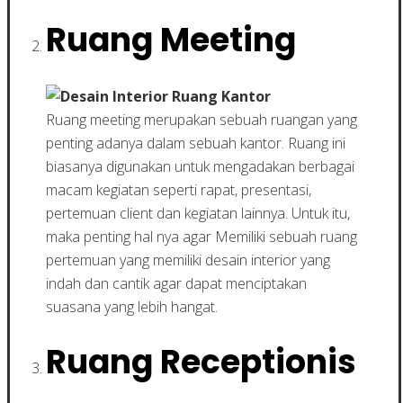
Ruang Meeting
Ruang meeting merupakan sebuah ruangan yang
penting adanya dalam sebuah kantor. Ruang ini
biasanya digunakan untuk mengadakan berbagai
macam kegiatan seperti rapat, presentasi,
pertemuan client dan kegiatan lainnya. Untuk itu,
maka penting hal nya agar Memiliki sebuah ruang
pertemuan yang memiliki desain interior yang
indah dan cantik agar dapat menciptakan
suasana yang lebih hangat.
Ruang Receptionis