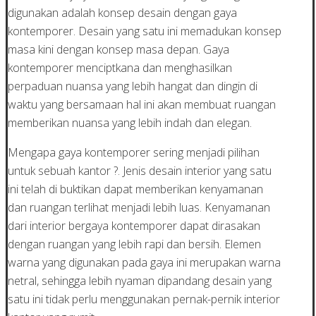
digunakan adalah konsep desain dengan gaya
kontemporer. Desain yang satu ini memadukan konsep
masa kini dengan konsep masa depan. Gaya
kontemporer menciptkana dan menghasilkan
perpaduan nuansa yang lebih hangat dan dingin di
waktu yang bersamaan hal ini akan membuat ruangan
memberikan nuansa yang lebih indah dan elegan.
Mengapa gaya kontemporer sering menjadi pilihan
untuk sebuah kantor ?. Jenis desain interior yang satu
ini telah di buktikan dapat memberikan kenyamanan
dan ruangan terlihat menjadi lebih luas. Kenyamanan
dari interior bergaya kontemporer dapat dirasakan
dengan ruangan yang lebih rapi dan bersih. Elemen
warna yang digunakan pada gaya ini merupakan warna
netral, sehingga lebih nyaman dipandang desain yang
satu ini tidak perlu menggunakan pernak-pernik interior