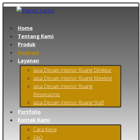
Home
Tentang Kami
Produk
Inspirasi
Layanan
Jasa Desain Interior Ruang Direktur
Jasa Desain Interior Ruang Meeting
Jasa Desain Interior Ruang
Resepsionis
Jasa Desain Interior Ruang Staff
Portfolio
Kontak Kami
Cara Kerja
FAQ