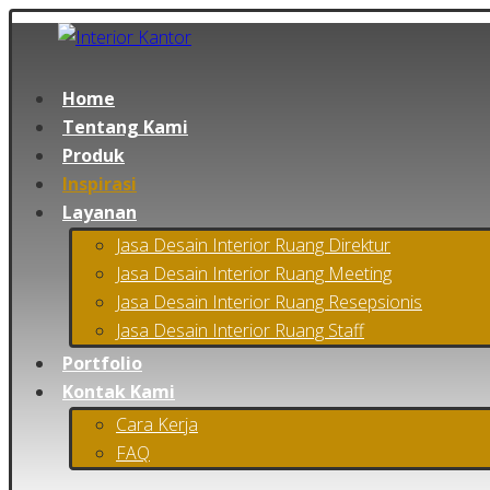
Home
Tentang Kami
Produk
Inspirasi
Layanan
Jasa Desain Interior Ruang Direktur
Jasa Desain Interior Ruang Meeting
Jasa Desain Interior Ruang Resepsionis
Jasa Desain Interior Ruang Staff
Portfolio
Kontak Kami
Cara Kerja
FAQ