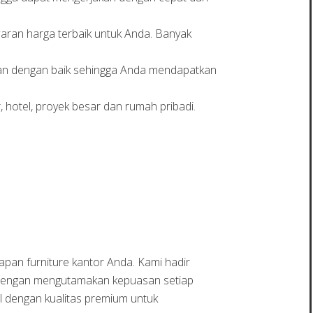
aran harga terbaik untuk Anda. Banyak
nakan dengan baik sehingga Anda mendapatkan
hotel, proyek besar dan rumah pribadi.
apan furniture kantor Anda. Kami hadir
g dengan mengutamakan kepuasan setiap
al dengan kualitas premium untuk